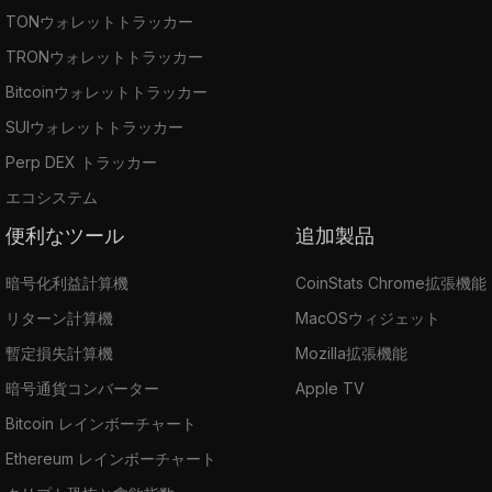
TONウォレットトラッカー
TRONウォレットトラッカー
Bitcoinウォレットトラッカー
SUIウォレットトラッカー
Perp DEX トラッカー
エコシステム
便利なツール
追加製品
暗号化利益計算機
CoinStats Chrome拡張機能
リターン計算機
MacOSウィジェット
暫定損失計算機
Mozilla拡張機能
暗号通貨コンバーター
Apple TV
Bitcoin レインボーチャート
Ethereum レインボーチャート