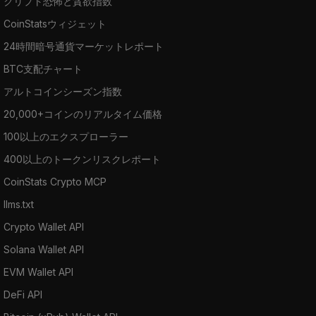
クリプト恐怖と貪欲指数
CoinStatsウィジェット
24時間暗号通貨マーケットレポート
BTC支配チャート
アルトコインシーズン指数
20,000+コインのリアルタイム価格
100以上のエクスプローラー
400以上のトークンリスクレポート
CoinStats Crypto MCP
llms.txt
Crypto Wallet API
Solana Wallet API
EVM Wallet API
DeFi API