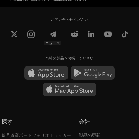
お問い合わせください
ニュース
当社の製品をお探しください
探す
会社
暗号資産ポートフォリオトラッカー
製品の更新