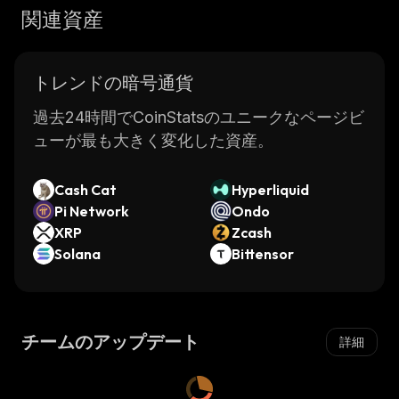
関連資産
トレンドの暗号通貨
過去24時間でCoinStatsのユニークなページビ
ューが最も大きく変化した資産。
Cash Cat
Hyperliquid
Pi Network
Ondo
XRP
Zcash
Solana
Bittensor
チームのアップデート
詳細