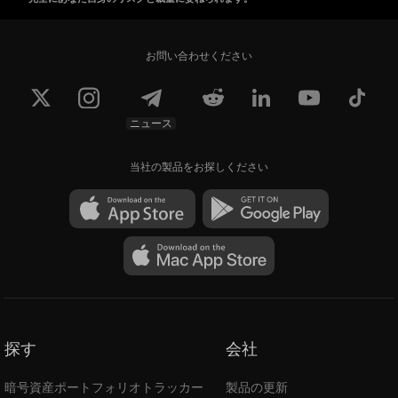
お問い合わせください
ニュース
当社の製品をお探しください
探す
会社
暗号資産ポートフォリオトラッカー
製品の更新