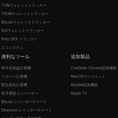
TONウォレットトラッカー
TRONウォレットトラッカー
Bitcoinウォレットトラッカー
SUIウォレットトラッカー
Perp DEX トラッカー
エコシステム
便利なツール
追加製品
暗号化利益計算機
CoinStats Chrome拡張機能
リターン計算機
MacOSウィジェット
暫定損失計算機
Mozilla拡張機能
暗号通貨コンバーター
Apple TV
Bitcoin レインボーチャート
Ethereum レインボーチャート