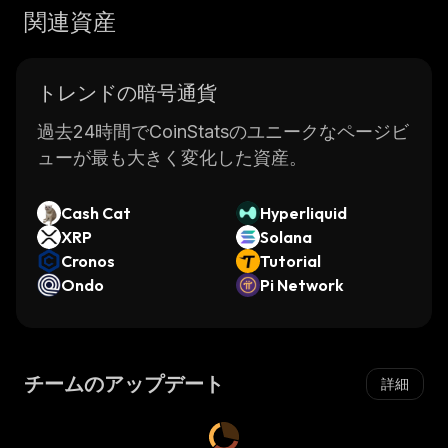
関連資産
トレンドの暗号通貨
過去24時間でCoinStatsのユニークなページビ
ューが最も大きく変化した資産。
Cash Cat
Hyperliquid
XRP
Solana
Cronos
Tutorial
Ondo
Pi Network
チームのアップデート
詳細