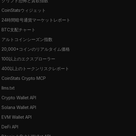
クリプト恐怖と貪欲指数
CoinStatsウィジェット
24時間暗号通貨マーケットレポート
BTC支配チャート
アルトコインシーズン指数
20,000+コインのリアルタイム価格
100以上のエクスプローラー
400以上のトークンリスクレポート
CoinStats Crypto MCP
llms.txt
Crypto Wallet API
Solana Wallet API
EVM Wallet API
DeFi API