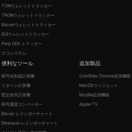
TONウォレットトラッカー
TRONウォレットトラッカー
Bitcoinウォレットトラッカー
SUIウォレットトラッカー
Perp DEX トラッカー
エコシステム
便利なツール
追加製品
暗号化利益計算機
CoinStats Chrome拡張機能
リターン計算機
MacOSウィジェット
暫定損失計算機
Mozilla拡張機能
暗号通貨コンバーター
Apple TV
Bitcoin レインボーチャート
Ethereum レインボーチャート