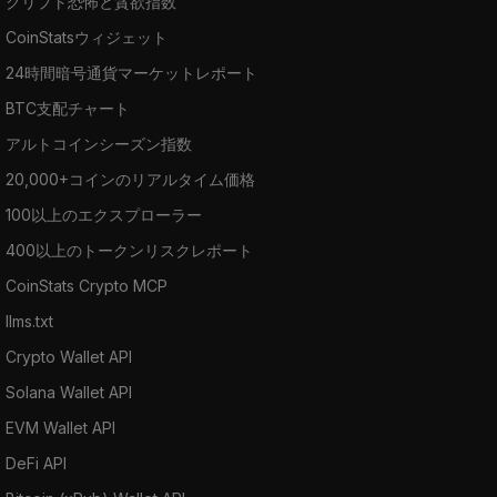
クリプト恐怖と貪欲指数
CoinStatsウィジェット
24時間暗号通貨マーケットレポート
BTC支配チャート
アルトコインシーズン指数
20,000+コインのリアルタイム価格
100以上のエクスプローラー
400以上のトークンリスクレポート
CoinStats Crypto MCP
llms.txt
Crypto Wallet API
Solana Wallet API
EVM Wallet API
DeFi API