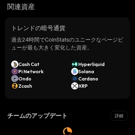
関連資産
トレンドの暗号通貨
過去24時間でCoinStatsのユニークなページビ
ューが最も大きく変化した資産。
Cash Cat
Hyperliquid
Pi Network
Solana
Ondo
Cardano
Zcash
XRP
チームのアップデート
詳細