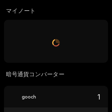
マイノート
暗号通貨コンバーター
gooch