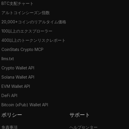
BTC支配チャート
アルトコインシーズン指数
20,000+コインのリアルタイム価格
100以上のエクスプローラー
400以上のトークンリスクレポート
CoinStats Crypto MCP
llms.txt
Crypto Wallet API
Solana Wallet API
EVM Wallet API
DeFi API
Bitcoin (xPub) Wallet API
ポリシー
サポート
免責事項
ヘルプセンター