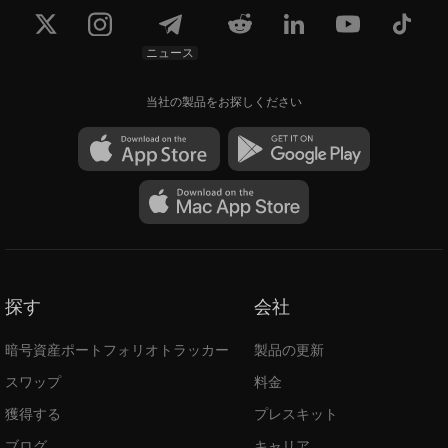
ニュース
当社の製品をお探しください
探す
会社
暗号資産ポートフォリオトラッカー
製品の更新
スワップ
料金
獲得する
プレスキット
ブログ
キャリア