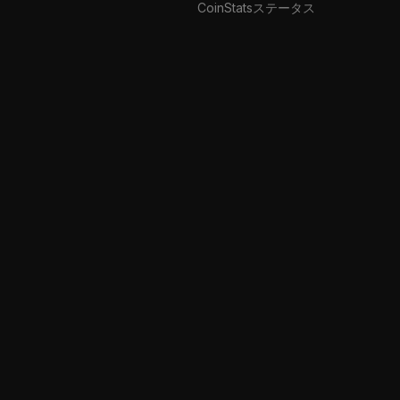
CoinStatsステータス