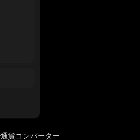
号通貨コンバーター