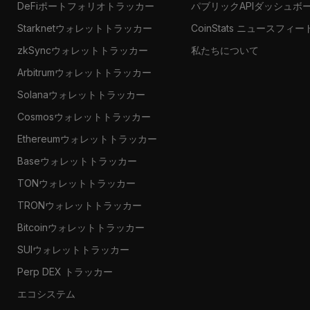
DeFiポートフォリオトラッカー
パブリックAPIダッシュボ
Starknetウォレットトラッカー
CoinStats ニュースフィー
zkSyncウォレットトラッカー
私たちについて
Arbitrumウォレットトラッカー
Solanaウォレットトラッカー
Cosmosウォレットトラッカー
Ethereumウォレットトラッカー
Baseウォレットトラッカー
TONウォレットトラッカー
TRONウォレットトラッカー
Bitcoinウォレットトラッカー
SUIウォレットトラッカー
Perp DEX トラッカー
エコシステム