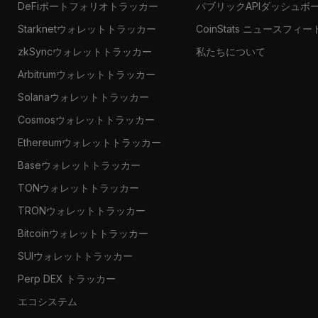
DeFiポートフォリオトラッカー
パブリックAPIダッシュボ
Starknetウォレットトラッカー
CoinStats ニュースフィー
zkSyncウォレットトラッカー
私たちについて
Arbitrumウォレットトラッカー
Solanaウォレットトラッカー
Cosmosウォレットトラッカー
Ethereumウォレットトラッカー
Baseウォレットトラッカー
TONウォレットトラッカー
TRONウォレットトラッカー
Bitcoinウォレットトラッカー
SUIウォレットトラッカー
Perp DEX トラッカー
エコシステム