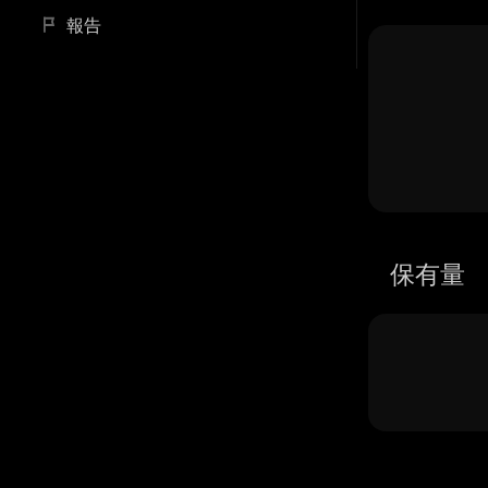
報告
保有量