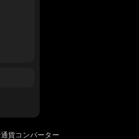
号通貨コンバーター