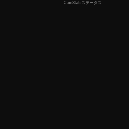
CoinStatsステータス