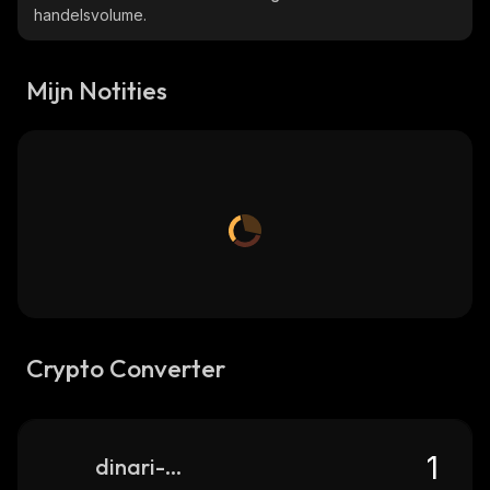
handelsvolume.
Mijn Notities
Crypto Converter
dinari-gld