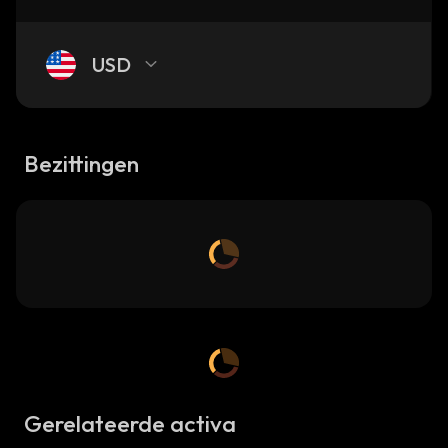
USD
Bezittingen
Gerelateerde activa