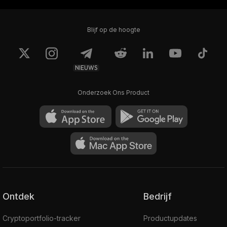
Blijf op de hoogte
NIEUWS
Onderzoek Ons Product
Ontdek
Bedrijf
Cryptoportfolio-tracker
Productupdates