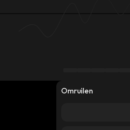
Omruilen