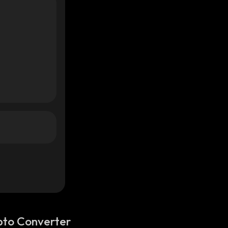
pto Converter