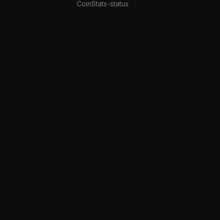
CoinStats-status