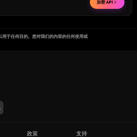
加密 API
以用于任何目的。您对我们的内容的任何使用或
政策
支持