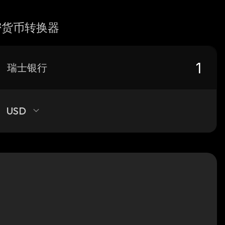
密货币转换器
瑞士银行
USD