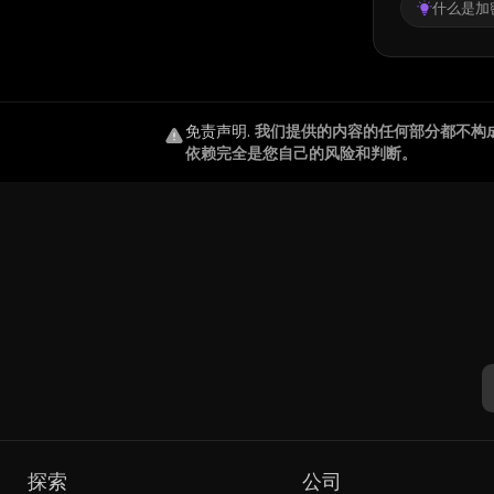
什么是加密
免责声明
.
我们提供的内容的任何部分都不构
依赖完全是您自己的风险和判断。
探索
公司