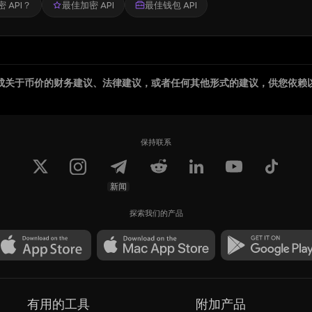
 API？
最佳加密 API
最佳钱包 API
成关于币价的财务建议、法律建议，或者任何其他形式的建议，供您依赖
保持联系
新闻
探索我们的产品
有用的工具
附加产品