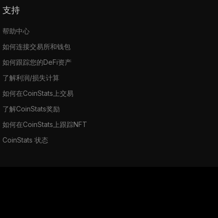
支持
帮助中心
如何连接交易所和钱包
如何跟踪您的DeFi资产
了解利润/损失计算
如何在CoinStats上交易
了解CoinStats奖励
如何在CoinStats上跟踪NFT
CoinStats 状态