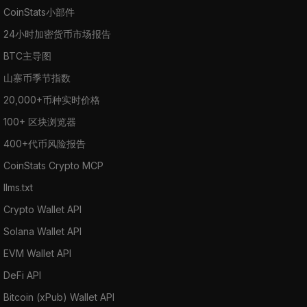
CoinStats小部件
24小时加密货币市场报告
BTC主导图
山寨币季节指数
20,000+币种实时价格
100+ 区块浏览器
400+代币风险报告
CoinStats Crypto MCP
llms.txt
Crypto Wallet API
Solana Wallet API
EVM Wallet API
DeFi API
Bitcoin (xPub) Wallet API