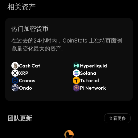
相关资产
热门加密货币
在过去的24小时内，CoinStats 上独特页面浏
览量变化最大的资产。
Cash Cat
Hyperliquid
XRP
Solana
Cronos
Tutorial
Ondo
Pi Network
团队更新
查看更多