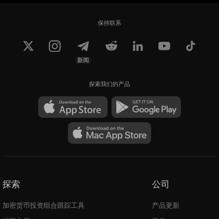
保持联系
新闻
探索我们的产品
探索
公司
加密货币投资组合跟踪工具
产品更新