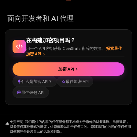
面向开发者和 AI 代理
在构建加密项目吗？
用一个 API 密钥获取 CoinStats 背后的数据。
探索最佳
加密 API
加密 API
什么是加密 API？
最佳加密 API
最佳钱包 API
免责声明
.
我们提供的内容的任何部分都不构成关于币价的财务建议、法律建议，
或者任何其他形式的建议，供您依赖以用于任何目的。您对我们的内容的任何使用
或依赖完全是您自己的风险和判断。