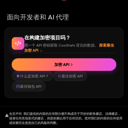
面向开发者和 AI 代理
在构建加密项目吗？
用一个 API 密钥获取 CoinStats 背后的数据。
探索最佳
加密 API
加密 API
什么是加密 API？
最佳加密 API
最佳钱包 API
免责声明
.
我们提供的内容的任何部分都不构成关于币价的财务建议、法律建议，
或者任何其他形式的建议，供您依赖以用于任何目的。您对我们的内容的任何使用
或依赖完全是您自己的风险和判断。