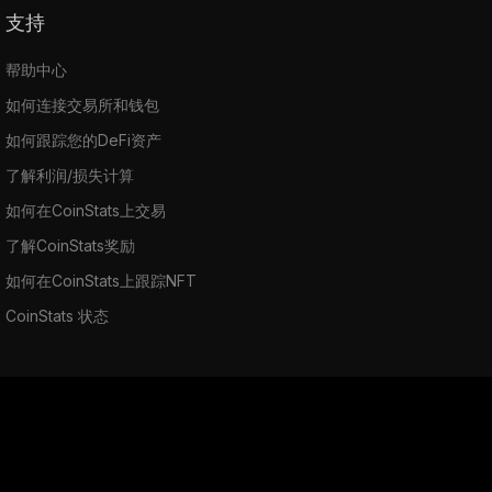
支持
帮助中心
如何连接交易所和钱包
如何跟踪您的DeFi资产
了解利润/损失计算
如何在CoinStats上交易
了解CoinStats奖励
如何在CoinStats上跟踪NFT
CoinStats 状态