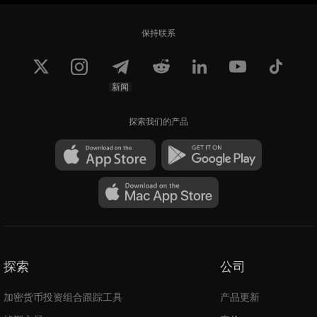
保持联系
新闻
探索我们的产品
探索
公司
加密货币投资组合跟踪工具
产品更新