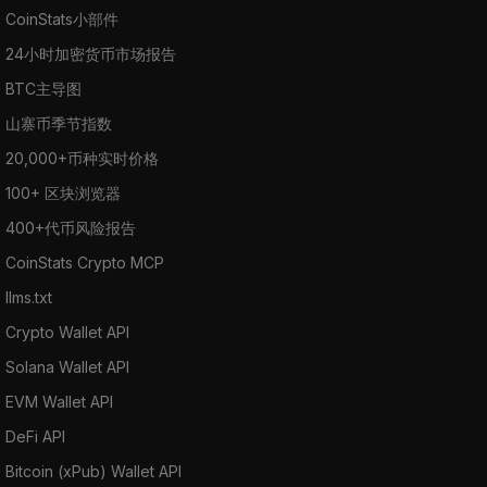
CoinStats小部件
24小时加密货币市场报告
BTC主导图
山寨币季节指数
20,000+币种实时价格
100+ 区块浏览器
400+代币风险报告
CoinStats Crypto MCP
llms.txt
Crypto Wallet API
Solana Wallet API
EVM Wallet API
DeFi API
Bitcoin (xPub) Wallet API