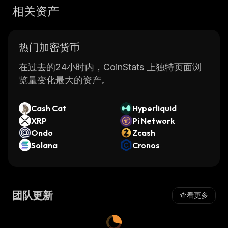
相关资产
热门加密货币
在过去的24小时内，CoinStats 上独特页面浏
览量变化最大的资产。
Cash Cat
Hyperliquid
XRP
Pi Network
Ondo
Zcash
Solana
Cronos
团队更新
查看更多