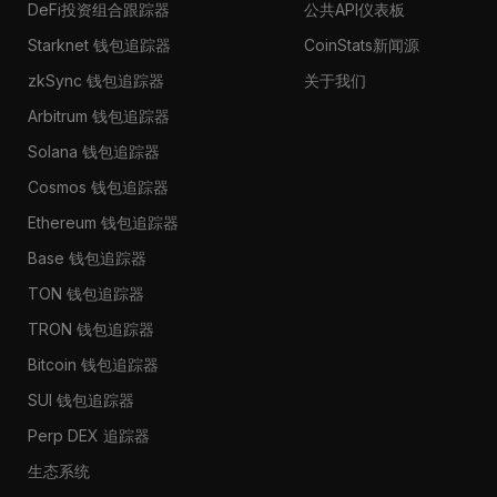
DeFi投资组合跟踪器
公共API仪表板
Starknet 钱包追踪器
CoinStats新闻源
zkSync 钱包追踪器
关于我们
Arbitrum 钱包追踪器
Solana 钱包追踪器
Cosmos 钱包追踪器
Ethereum 钱包追踪器
Base 钱包追踪器
TON 钱包追踪器
TRON 钱包追踪器
Bitcoin 钱包追踪器
SUI 钱包追踪器
Perp DEX 追踪器
生态系统