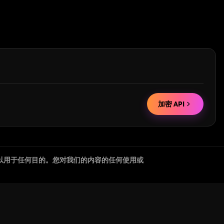
加密 API
以用于任何目的。您对我们的内容的任何使用或