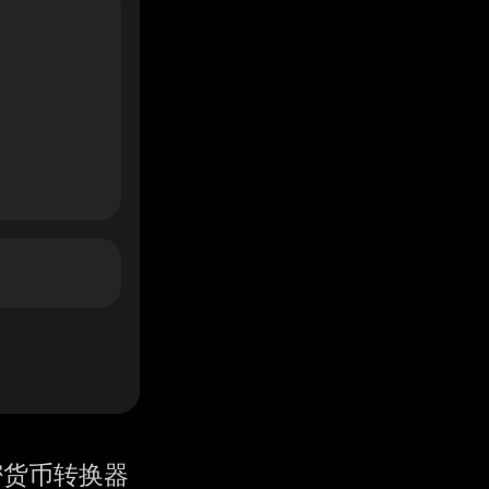
密货币转换器