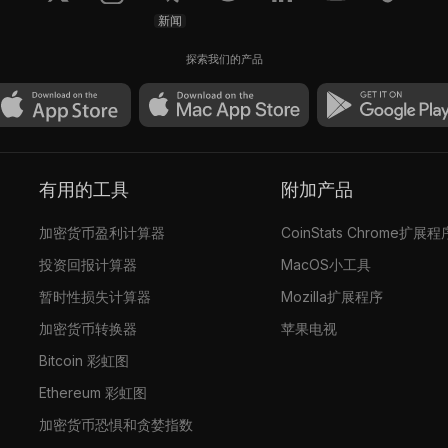
新闻
探索我们的产品
有用的工具
附加产品
加密货币盈利计算器
CoinStats Chrome扩展程
投资回报计算器
MacOS小工具
暂时性损失计算器
Mozilla扩展程序
加密货币转换器
苹果电视
Bitcoin 彩虹图
Ethereum 彩虹图
加密货币恐惧和贪婪指数