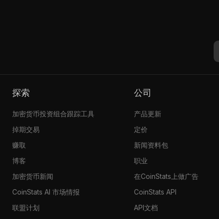
探索
公司
加密货币投资组合跟踪工具
产品更新
掉期交易
定价
赚取
新闻资料包
博客
职业
加密货币新闻
在CoinStats上做广告
CoinStats AI 市场情报
CoinStats API
联盟计划
API文档