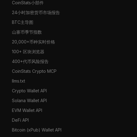
CoinStats小部件
24小时加密货币市场报告
BTC主导图
山寨币季节指数
20,000+币种实时价格
100+ 区块浏览器
400+代币风险报告
CoinStats Crypto MCP
llms.txt
Crypto Wallet API
Solana Wallet API
EVM Wallet API
DeFi API
Bitcoin (xPub) Wallet API