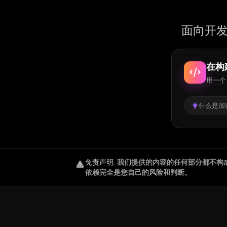
面向开发
在构
用一个 
什么是加密
免责声明
.
我们提供的内容的任何部分都不构
依赖完全是您自己的风险和判断。