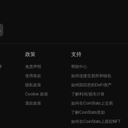
政策
支持
序
免责声明
帮助中心
使用条款
如何连接交易所和钱包
隐私政策
如何跟踪您的DeFi资产
Cookie 政策
了解利润/损失计算
退款政策
如何在CoinStats上交易
了解CoinStats奖励
如何在CoinStats上跟踪NFT