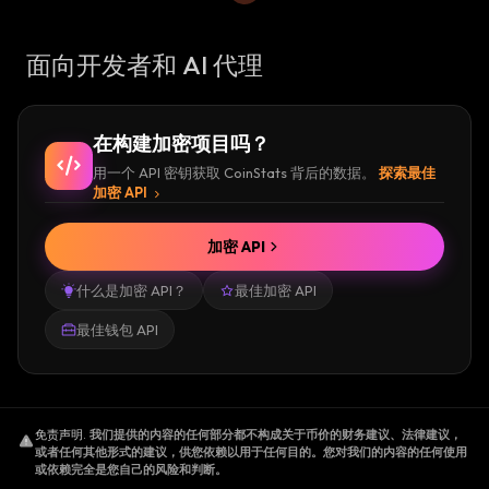
面向开发者和 AI 代理
在构建加密项目吗？
用一个 API 密钥获取 CoinStats 背后的数据。
探索最佳
加密 API
加密 API
什么是加密 API？
最佳加密 API
最佳钱包 API
免责声明
.
我们提供的内容的任何部分都不构成关于币价的财务建议、法律建议，
或者任何其他形式的建议，供您依赖以用于任何目的。您对我们的内容的任何使用
或依赖完全是您自己的风险和判断。