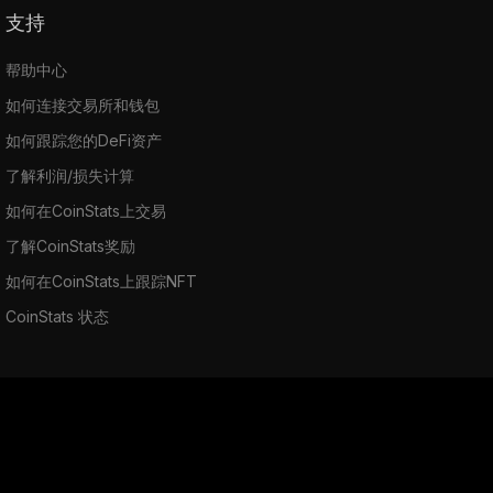
支持
帮助中心
如何连接交易所和钱包
如何跟踪您的DeFi资产
了解利润/损失计算
如何在CoinStats上交易
了解CoinStats奖励
如何在CoinStats上跟踪NFT
CoinStats 状态