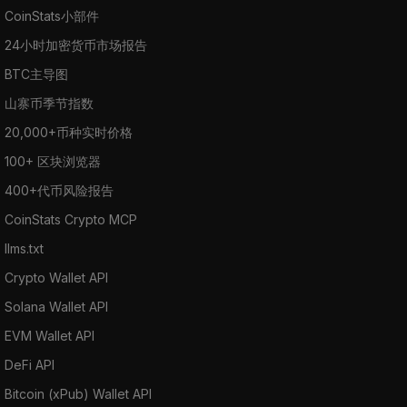
CoinStats小部件
24小时加密货币市场报告
BTC主导图
山寨币季节指数
20,000+币种实时价格
100+ 区块浏览器
400+代币风险报告
CoinStats Crypto MCP
llms.txt
Crypto Wallet API
Solana Wallet API
EVM Wallet API
DeFi API
Bitcoin (xPub) Wallet API