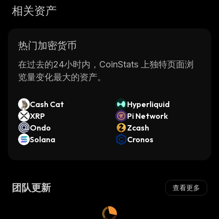
相关资产
热门加密货币
在过去的24小时内，CoinStats 上独特页面浏
览量变化最大的资产。
Cash Cat
Hyperliquid
XRP
Pi Network
Ondo
Zcash
Solana
Cronos
团队更新
查看更多