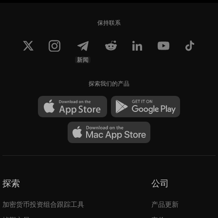
保持联系
新闻
探索我们的产品
探索
公司
加密货币投资组合跟踪工具
产品更新