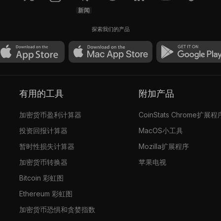
新闻
探索我们的产品
有用的工具
附加产品
加密货币盈利计算器
CoinStats Chrome扩展程
投资回报计算器
MacOS小工具
暂时性损失计算器
Mozilla扩展程序
加密货币转换器
苹果电视
Bitcoin 彩虹图
Ethereum 彩虹图
加密货币恐惧和贪婪指数