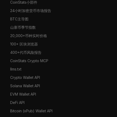
CoinStats小部件
24小时加密货币市场报告
BTC主导图
山寨币季节指数
20,000+币种实时价格
100+ 区块浏览器
400+代币风险报告
CoinStats Crypto MCP
llms.txt
Crypto Wallet API
Solana Wallet API
EVM Wallet API
DeFi API
Bitcoin (xPub) Wallet API