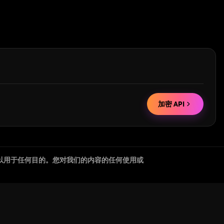
加密 API
以用于任何目的。您对我们的内容的任何使用或