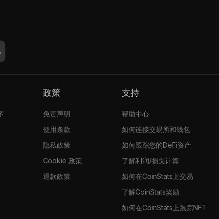
政策
支持
序
免责声明
帮助中心
使用条款
如何连接交易所和钱包
隐私政策
如何跟踪您的DeFi资产
Cookie 政策
了解利润/损失计算
退款政策
如何在CoinStats上交易
了解CoinStats奖励
如何在CoinStats上跟踪NFT