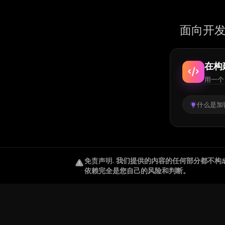
面向开发
在构
用一个 
什么是加密
免责声明
.
我们提供的内容的任何部分都不构
依赖完全是您自己的风险和判断。