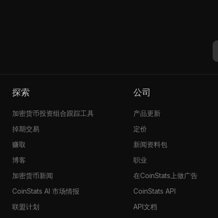
探索
公司
加密货币投资组合跟踪工具
产品更新
掉期交易
定价
赚取
新闻资料包
博客
职业
加密货币新闻
在CoinStats上做广告
CoinStats AI 市场情报
CoinStats API
联盟计划
API文档