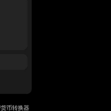
密货币转换器