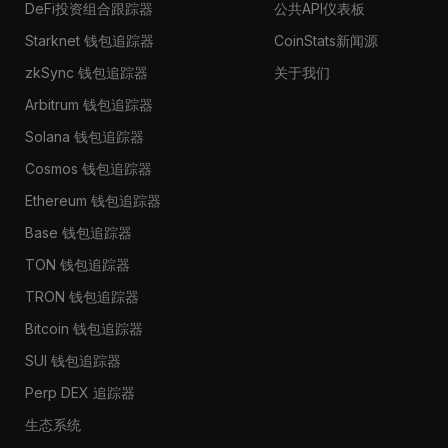
DeFi投资组合跟踪器
公共API仪表板
Starknet 钱包追踪器
CoinStats新闻源
zkSync 钱包追踪器
关于我们
Arbitrum 钱包追踪器
Solana 钱包追踪器
Cosmos 钱包追踪器
Ethereum 钱包追踪器
Base 钱包追踪器
TON 钱包追踪器
TRON 钱包追踪器
Bitcoin 钱包追踪器
SUI 钱包追踪器
Perp DEX 追踪器
生态系统