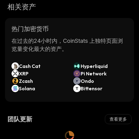
相关资产
热门加密货币
在过去的24小时内，CoinStats 上独特页面浏
览量变化最大的资产。
Cash Cat
Hyperliquid
XRP
Pi Network
Zcash
Ondo
Solana
Bittensor
团队更新
查看更多