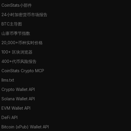
CoinStats小部件
24小时加密货币市场报告
BTC主导图
山寨币季节指数
20,000+币种实时价格
100+ 区块浏览器
400+代币风险报告
CoinStats Crypto MCP
llms.txt
Crypto Wallet API
Solana Wallet API
EVM Wallet API
DeFi API
Bitcoin (xPub) Wallet API