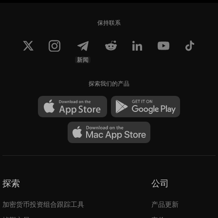
保持联系
新闻
探索我们的产品
探索
公司
加密货币投资组合跟踪工具
产品更新