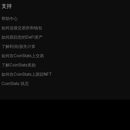
支持
帮助中心
如何连接交易所和钱包
如何跟踪您的DeFi资产
了解利润/损失计算
如何在CoinStats上交易
了解CoinStats奖励
如何在CoinStats上跟踪NFT
CoinStats 状态