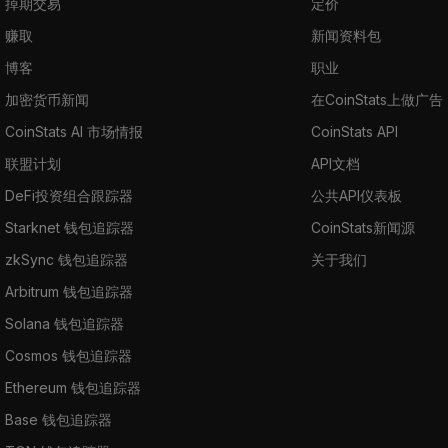
掉期交易
定价
赚取
新闻资料包
博客
职业
加密货币新闻
在CoinStats上做广告
CoinStats AI 市场情报
CoinStats API
联盟计划
API文档
DeFi投资组合跟踪器
公共API仪表板
Starknet 钱包追踪器
CoinStats新闻源
zkSync 钱包追踪器
关于我们
Arbitrum 钱包追踪器
Solana 钱包追踪器
Cosmos 钱包追踪器
Ethereum 钱包追踪器
Base 钱包追踪器