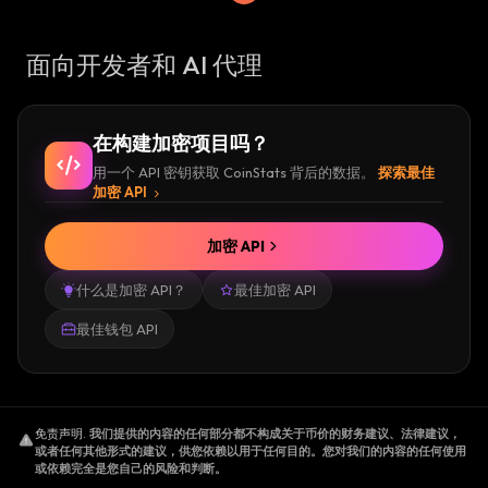
面向开发者和 AI 代理
在构建加密项目吗？
用一个 API 密钥获取 CoinStats 背后的数据。
探索最佳
加密 API
加密 API
什么是加密 API？
最佳加密 API
最佳钱包 API
免责声明
.
我们提供的内容的任何部分都不构成关于币价的财务建议、法律建议，
或者任何其他形式的建议，供您依赖以用于任何目的。您对我们的内容的任何使用
或依赖完全是您自己的风险和判断。