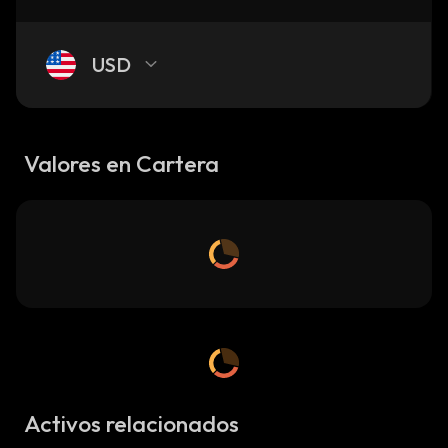
USD
Valores en Cartera
Activos relacionados