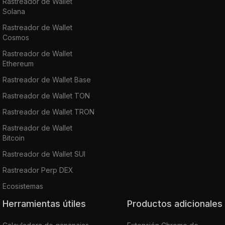
Rastreador de Wallet
Solana
Rastreador de Wallet
Cosmos
Rastreador de Wallet
Ethereum
Rastreador de Wallet Base
Rastreador de Wallet TON
Rastreador de Wallet TRON
Rastreador de Wallet
Bitcoin
Rastreador de Wallet SUI
Rastreador Perp DEX
Ecosistemas
Herramientas útiles
Productos adicionales