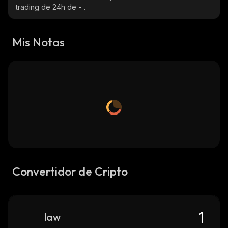
trading de 24h de
-
.
Mis Notas
Convertidor de Cripto
law