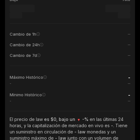
Cambio de 1h
Cambio de 24h
Cambio de 7d
-
Máximo Histórico
-
-
Mínimo Histórico
-
El precio de law
es $0, bajo un
-%
en las últimas 24
horas, y la capitalización de mercado en vivo es
-
. Tiene
un suministro en circulación de
- law
monedas y un
suministro máximo de
- law
junto con un volumen de