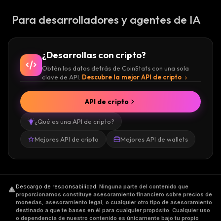
Para desarrolladores y agentes de IA
¿Desarrollas con cripto?
Obtén los datos detrás de CoinStats con una sola
clave de API.
Descubre la mejor API de cripto
API de cripto
¿Qué es una API de cripto?
Mejores API de cripto
Mejores API de wallets
Descargo de responsabilidad
.
Ninguna parte del contenido que
proporcionamos constituye asesoramiento financiero sobre precios de
monedas, asesoramiento legal, o cualquier otro tipo de asesoramiento
destinado a que te bases en él para cualquier propósito. Cualquier uso
o dependencia de nuestro contenido es únicamente bajo tu propio