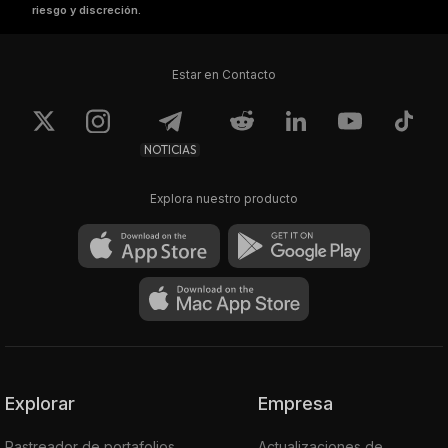
riesgo y discreción.
Estar en Contacto
NOTICIAS
Explora nuestro producto
Explorar
Empresa
Rastreador de portafolios
Actualizaciones de