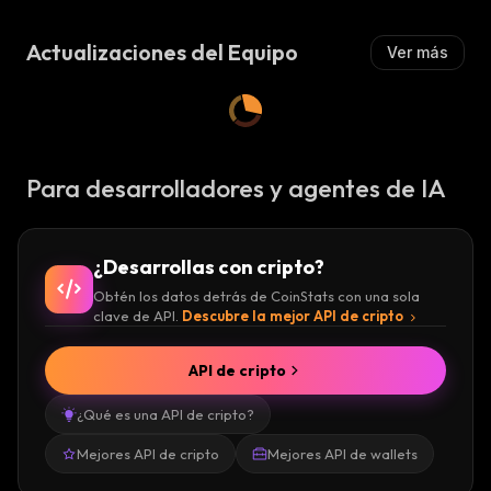
Actualizaciones del Equipo
Ver más
Para desarrolladores y agentes de IA
¿Desarrollas con cripto?
Obtén los datos detrás de CoinStats con una sola
clave de API.
Descubre la mejor API de cripto
API de cripto
¿Qué es una API de cripto?
Mejores API de cripto
Mejores API de wallets