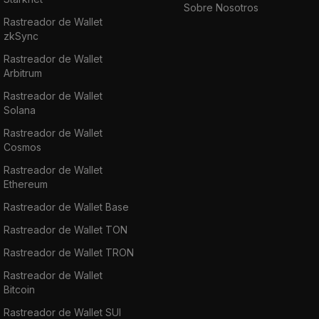
Sobre Nosotros
Rastreador de Wallet
zkSync
Rastreador de Wallet
Arbitrum
Rastreador de Wallet
Solana
Rastreador de Wallet
Cosmos
Rastreador de Wallet
Ethereum
Rastreador de Wallet Base
Rastreador de Wallet TON
Rastreador de Wallet TRON
Rastreador de Wallet
Bitcoin
Rastreador de Wallet SUI