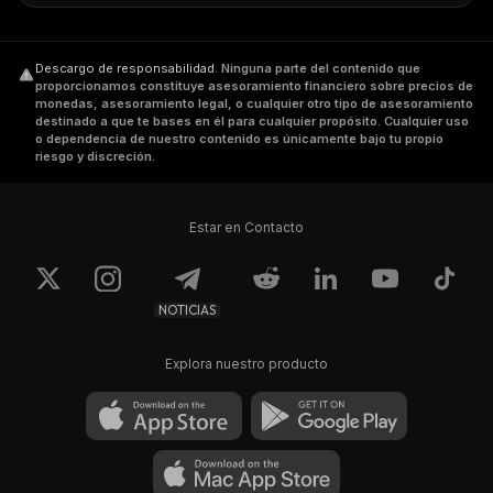
Descargo de responsabilidad
.
Ninguna parte del contenido que
proporcionamos constituye asesoramiento financiero sobre precios de
monedas, asesoramiento legal, o cualquier otro tipo de asesoramiento
destinado a que te bases en él para cualquier propósito. Cualquier uso
o dependencia de nuestro contenido es únicamente bajo tu propio
riesgo y discreción.
Estar en Contacto
NOTICIAS
Explora nuestro producto