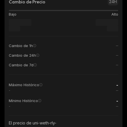
Cambio de Precio
24H
Bajo
Alto
Cambio de 1h
Cambio de 24h
Cambio de 7d
-
Máximo Histórico
-
-
Mínimo Histórico
-
El precio de uni-weth-rly-