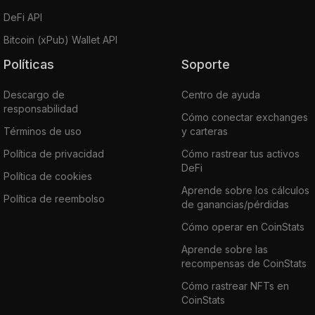
DeFi API
Bitcoin (xPub) Wallet API
Políticas
Soporte
Descargo de
Centro de ayuda
responsabilidad
Cómo conectar exchanges
Términos de uso
y carteras
Política de privacidad
Cómo rastrear tus activos
DeFi
Política de cookies
Aprende sobre los cálculos
Política de reembolso
de ganancias/pérdidas
Cómo operar en CoinStats
Aprende sobre las
recompensas de CoinStats
Cómo rastrear NFTs en
CoinStats