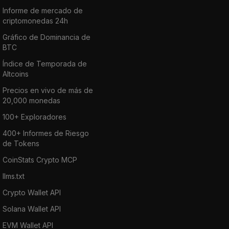
Informe de mercado de
criptomonedas 24h
Gráfico de Dominancia de
BTC
Índice de Temporada de
Altcoins
Precios en vivo de más de
20,000 monedas
100+ Exploradores
400+ Informes de Riesgo
de Tokens
CoinStats Crypto MCP
llms.txt
Crypto Wallet API
Solana Wallet API
EVM Wallet API