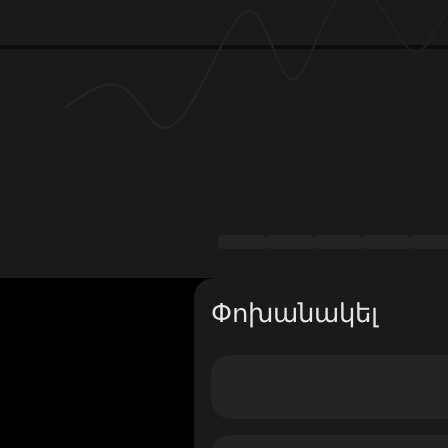
Փոխանակել