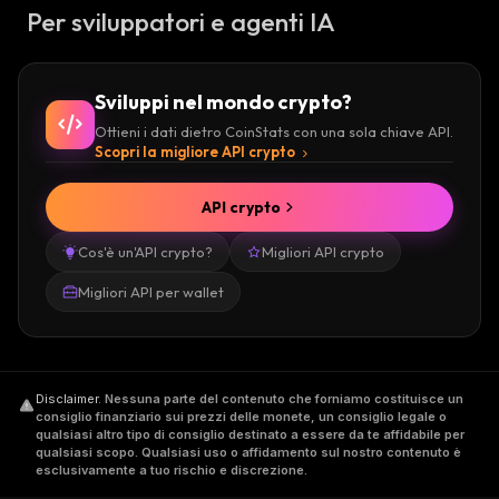
Per sviluppatori e agenti IA
Sviluppi nel mondo crypto?
Ottieni i dati dietro CoinStats con una sola chiave API.
Scopri la migliore API crypto
API crypto
Cos'è un'API crypto?
Migliori API crypto
Migliori API per wallet
Disclaimer
.
Nessuna parte del contenuto che forniamo costituisce un
consiglio finanziario sui prezzi delle monete, un consiglio legale o
qualsiasi altro tipo di consiglio destinato a essere da te affidabile per
qualsiasi scopo. Qualsiasi uso o affidamento sul nostro contenuto è
esclusivamente a tuo rischio e discrezione.