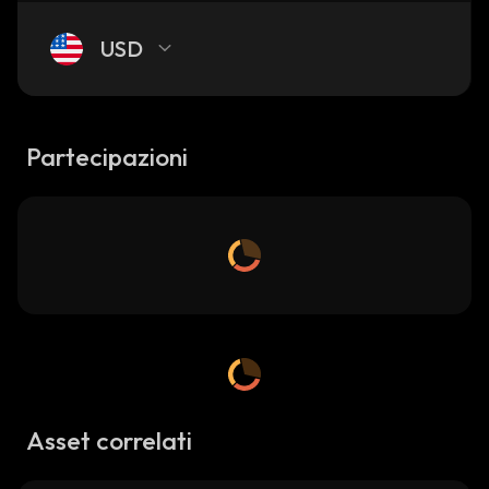
USD
Partecipazioni
Asset correlati