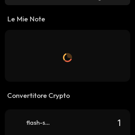
Le Mie Note
Convertitore Crypto
flash-stake