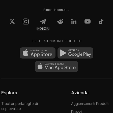
Rimani in contatto
NOTIZIA
ESPLORA IL NOSTRO PRODOTTO
Esplora
Azienda
Tracker portafoglio di
Aggiornamenti Prodotti
criptovalute
Prezzi