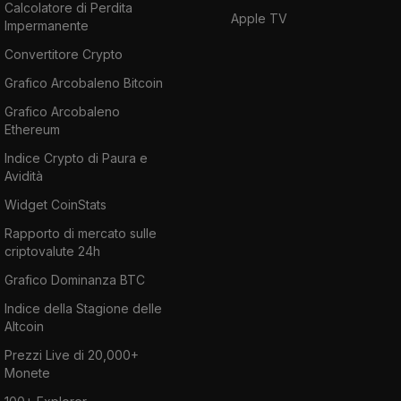
Calcolatore di Perdita
Apple TV
Impermanente
Convertitore Crypto
Grafico Arcobaleno Bitcoin
Grafico Arcobaleno
Ethereum
Indice Crypto di Paura e
Avidità
Widget CoinStats
Rapporto di mercato sulle
criptovalute 24h
Grafico Dominanza BTC
Indice della Stagione delle
Altcoin
Prezzi Live di 20,000+
Monete