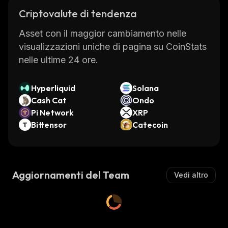
Criptovalute di tendenza
Asset con il maggior cambiamento nelle
visualizzazioni uniche di pagina su CoinStats
nelle ultime 24 ore.
Hyperliquid
Solana
Cash Cat
Ondo
Pi Network
XRP
Bittensor
Catecoin
Aggiornamenti del Team
Vedi altro