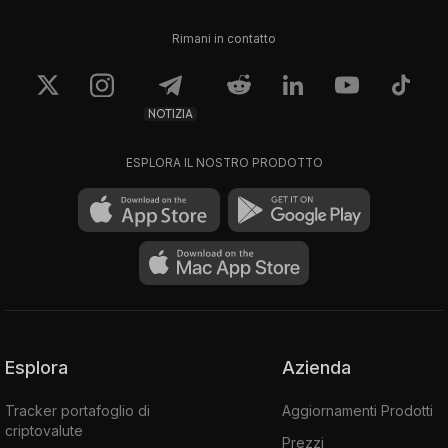
Rimani in contatto
NOTIZIA
ESPLORA IL NOSTRO PRODOTTO
Esplora
Azienda
Tracker portafoglio di
Aggiornamenti Prodotti
criptovalute
Prezzi