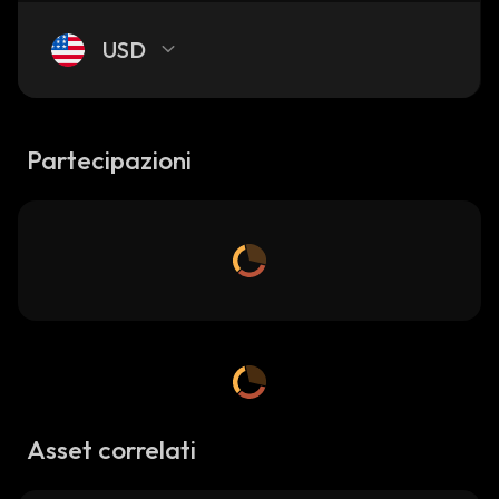
USD
Partecipazioni
Asset correlati