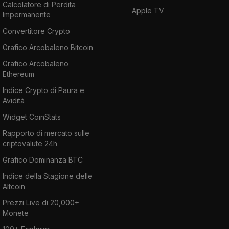
Calcolatore di Perdita
Apple TV
Impermanente
Convertitore Crypto
Grafico Arcobaleno Bitcoin
Grafico Arcobaleno
Ethereum
Indice Crypto di Paura e
Avidità
Widget CoinStats
Rapporto di mercato sulle
criptovalute 24h
Grafico Dominanza BTC
Indice della Stagione delle
Altcoin
Prezzi Live di 20,000+
Monete