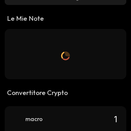
Le Mie Note
Convertitore Crypto
macro