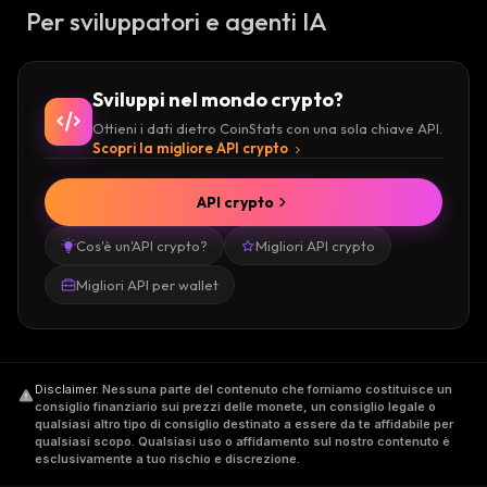
Per sviluppatori e agenti IA
Sviluppi nel mondo crypto?
Ottieni i dati dietro CoinStats con una sola chiave API.
Scopri la migliore API crypto
API crypto
Cos'è un'API crypto?
Migliori API crypto
Migliori API per wallet
Disclaimer
.
Nessuna parte del contenuto che forniamo costituisce un
consiglio finanziario sui prezzi delle monete, un consiglio legale o
qualsiasi altro tipo di consiglio destinato a essere da te affidabile per
qualsiasi scopo. Qualsiasi uso o affidamento sul nostro contenuto è
esclusivamente a tuo rischio e discrezione.