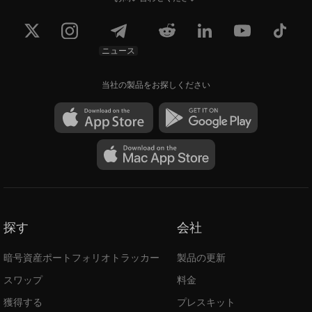
ニュース
当社の製品をお探しください
探す
会社
暗号資産ポートフォリオトラッカー
製品の更新
スワップ
料金
獲得する
プレスキット