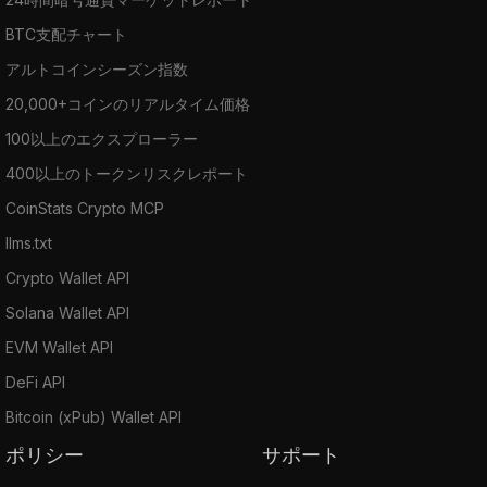
BTC支配チャート
アルトコインシーズン指数
20,000+コインのリアルタイム価格
100以上のエクスプローラー
400以上のトークンリスクレポート
CoinStats Crypto MCP
llms.txt
Crypto Wallet API
Solana Wallet API
EVM Wallet API
DeFi API
Bitcoin (xPub) Wallet API
ポリシー
サポート