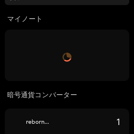
マイノート
暗号通貨コンバーター
reborne-fun