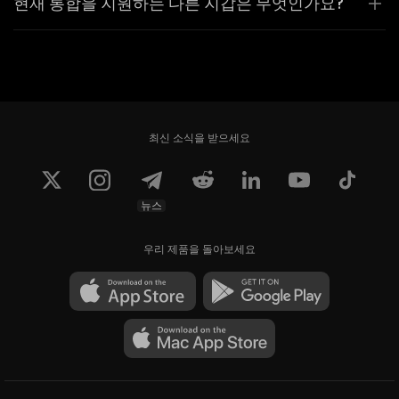
현재 통합을 지원하는 다른 지갑은 무엇인가요?
최신 소식을 받으세요
뉴스
우리 제품을 돌아보세요