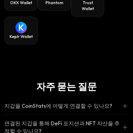
OKX Wallet
Phantom
Trust
Wallet
Keplr Wallet
자주 묻는 질문
지갑을 CoinStats에 어떻게 연결할 수 있나요?
연결된 지갑을 통해 DeFi 포지션과 NFT 자산을 추
적할 수 있나요?