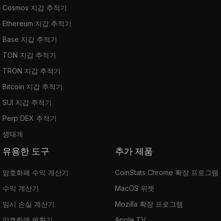
Cosmos 지갑 추적기
Ethereum 지갑 추적기
Base 지갑 추적기
TON 지갑 추적기
TRON 지갑 추적기
Bitcoin 지갑 추적기
SUI 지갑 추적기
Perp DEX 추적기
생태계
유용한 도구
추가 제품
암호화폐 수익 계산기
CoinStats Chrome 확장 프로그램
수익 계산기
MacOS 위젯
임시 손실 계산기
Mozilla 확장 프로그램
암호화폐 변환기
Apple TV