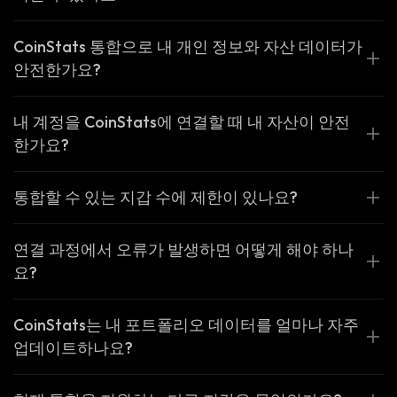
CoinStats 통합으로 내 개인 정보와 자산 데이터가
안전한가요?
내 계정을 CoinStats에 연결할 때 내 자산이 안전
한가요?
통합할 수 있는 지갑 수에 제한이 있나요?
연결 과정에서 오류가 발생하면 어떻게 해야 하나
요?
CoinStats는 내 포트폴리오 데이터를 얼마나 자주
업데이트하나요?