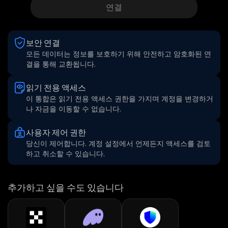
연결
보안 연결
모든 데이터는 정보를 보호하기 위해 안전하고 암호화된 연
결을 통해 교환됩니다.
읽기 전용 액세스
이 통합은 읽기 전용 액세스 권한을 가지며 계정을 변경하거
나 자금을 이동할 수 없습니다.
사용자 제어 권한
당신이 제어합니다. 계정 설정에서 언제든지 액세스를 검토
하고 취소할 수 있습니다.
추가하고 싶을 수도 있습니다