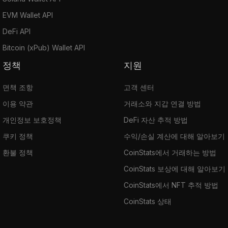
EVM Wallet API
DeFi API
Bitcoin (xPub) Wallet API
정책
지원
면책 조항
고객 센터
이용 약관
거래소와 지갑 연결 방법
개인정보 보호정책
DeFi 자산 추적 방법
쿠키 정책
수익/손실 계산에 대해 알아보기
환불 정책
CoinStats에서 거래하는 방법
CoinStats 보상에 대해 알아보기
CoinStats에서 NFT 추적 방법
CoinStats 상태