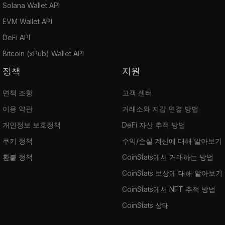
Solana Wallet API
EVM Wallet API
DeFi API
Bitcoin (xPub) Wallet API
정책
지원
면책 조항
고객 센터
이용 약관
거래소와 지갑 연결 방법
개인정보 보호정책
DeFi 자산 추적 방법
쿠키 정책
수익/손실 계산에 대해 알아보기
환불 정책
CoinStats에서 거래하는 방법
CoinStats 보상에 대해 알아보기
CoinStats에서 NFT 추적 방법
CoinStats 상태