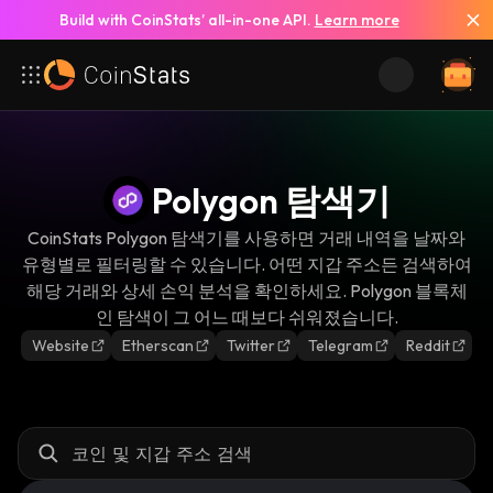
Build with CoinStats’ all-in-one API.
Learn more
Polygon 탐색기
CoinStats Polygon 탐색기를 사용하면 거래 내역을 날짜와
유형별로 필터링할 수 있습니다. 어떤 지갑 주소든 검색하여
해당 거래와 상세 손익 분석을 확인하세요. Polygon 블록체
인 탐색이 그 어느 때보다 쉬워졌습니다.
Website
Etherscan
Twitter
Telegram
Reddit