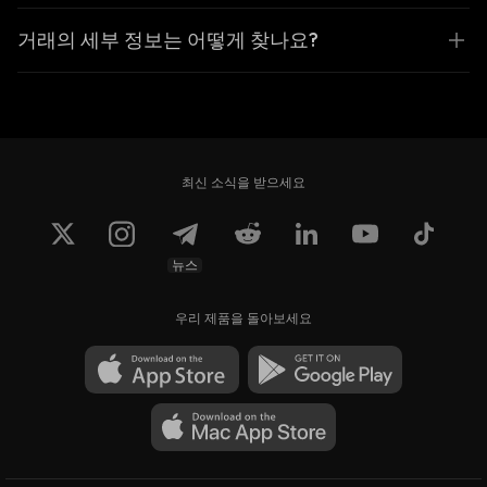
거래의 세부 정보는 어떻게 찾나요?
최신 소식을 받으세요
뉴스
우리 제품을 돌아보세요