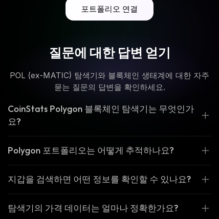
포트폴리오 연결
질문에 대한 답변 얻기
POL (ex-MATIC) 탐색기와 블록체인 생태계에 대한 자주
묻는 질문의 답변을 확인하세요.
CoinStats Polygon 블록체인 탐색기는 무엇인가
요?
Polygon 포트폴리오는 어떻게 추적하나요?
지갑을 검색하면 어떤 정보를 확인할 수 있나요?
탐색기의 가격 데이터는 얼마나 정확한가요?