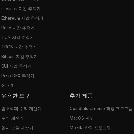
Cosmos 지갑 추적기
Ethereum 지갑 추적기
Base 지갑 추적기
TON 지갑 추적기
TRON 지갑 추적기
Bitcoin 지갑 추적기
SUI 지갑 추적기
Perp DEX 추적기
생태계
유용한 도구
추가 제품
암호화폐 수익 계산기
CoinStats Chrome 확장 프로그램
수익 계산기
MacOS 위젯
임시 손실 계산기
Mozilla 확장 프로그램