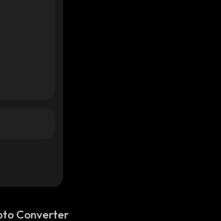
pto Converter