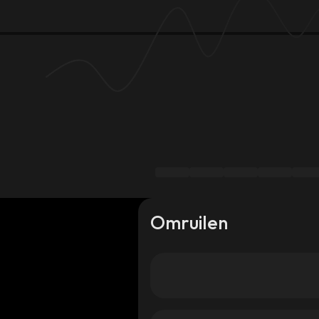
Omruilen