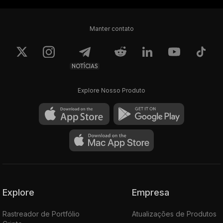
Manter contato
NOTÍCIAS
Explore Nosso Produto
Explore
Empresa
Rastreador de Portfólio
Atualizações de Produtos