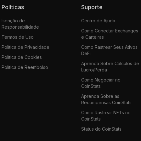
Políticas
Suporte
Isenção de
Centro de Ajuda
Responsabilidade
Como Conectar Exchanges
Termos de Uso
e Carteiras
Política de Privacidade
Como Rastrear Seus Ativos
DeFi
Política de Cookies
Aprenda Sobre Cálculos de
Política de Reembolso
Lucro/Perda
Como Negociar no
CoinStats
Aprenda Sobre as
Recompensas CoinStats
Como Rastrear NFTs no
CoinStats
Status do CoinStats