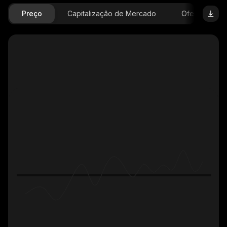
Preço
Capitalização de Mercado
Oferta Dispon