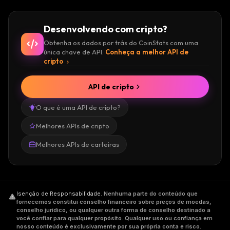
Desenvolvendo com cripto?
Obtenha os dados por trás do CoinStats com uma
única chave de API.
Conheça a melhor API de
cripto
API de cripto
O que é uma API de cripto?
Melhores APIs de cripto
Melhores APIs de carteiras
Isenção de Responsabilidade
.
Nenhuma parte do conteúdo que
fornecemos constitui conselho financeiro sobre preços de moedas,
conselho jurídico, ou qualquer outra forma de conselho destinado a
você confiar para qualquer propósito. Qualquer uso ou confiança em
nosso conteúdo é exclusivamente por sua própria conta e risco.