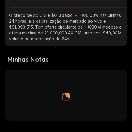
O preço de AXIOM
é $0, abaixo
-100.00%
nas últimas
24 horas, e a capitalização de mercado ao vivo é
$91.093.515
. Tem oferta circulante de
- AXIOM
moedas e
oferta máxima de
21,000,000 AXIOM
junto com
$40,04M
volume de negociação de 24h.
Minhas Notas