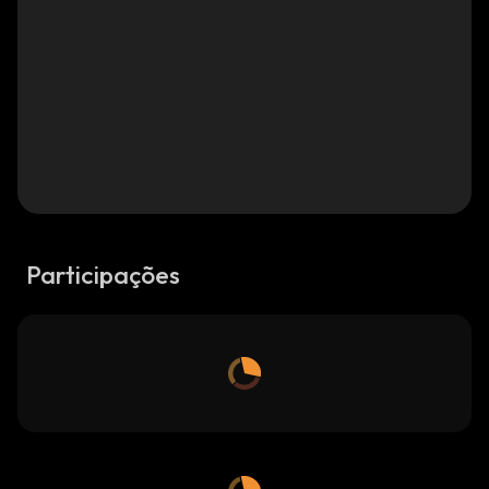
Participações