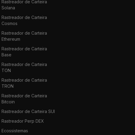
Rastreador de Carteira
Solana
Rastreador de Carteira
Cosmos
Rastreador de Carteira
Ethereum
Rastreador de Carteira
Base
Rastreador de Carteira
TON
Rastreador de Carteira
TRON
Rastreador de Carteira
Bitcoin
Rastreador de Carteira SUI
Rastreador Perp DEX
Ecossistemas