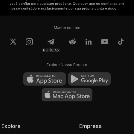
você confiar para qualquer propósito. Qualquer uso ou confiança em
nosso conteúdo é exclusivamente por sua própria conta e risco.
Manter contato
NOTÍCIAS
Explore Nosso Produto
Explore
Empresa