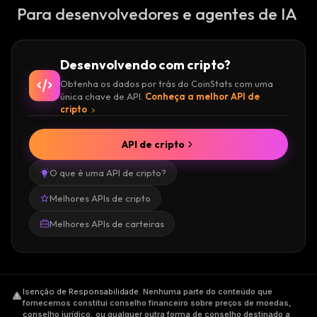
Para desenvolvedores e agentes de IA
Desenvolvendo com cripto?
Obtenha os dados por trás do CoinStats com uma
única chave de API.
Conheça a melhor API de
cripto
API de cripto
O que é uma API de cripto?
Melhores APIs de cripto
Melhores APIs de carteiras
Isenção de Responsabilidade
.
Nenhuma parte do conteúdo que
fornecemos constitui conselho financeiro sobre preços de moedas,
conselho jurídico, ou qualquer outra forma de conselho destinado a