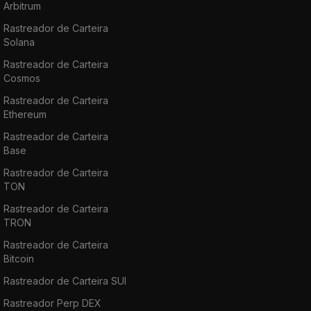
Arbitrum
Rastreador de Carteira
Solana
Rastreador de Carteira
Cosmos
Rastreador de Carteira
Ethereum
Rastreador de Carteira
Base
Rastreador de Carteira
TON
Rastreador de Carteira
TRON
Rastreador de Carteira
Bitcoin
Rastreador de Carteira SUI
Rastreador Perp DEX