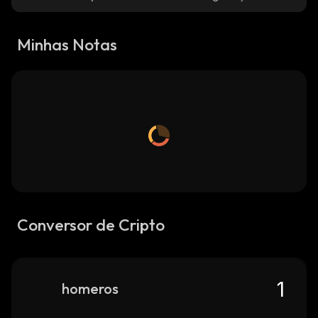
Minhas Notas
Conversor de Cripto
homeros