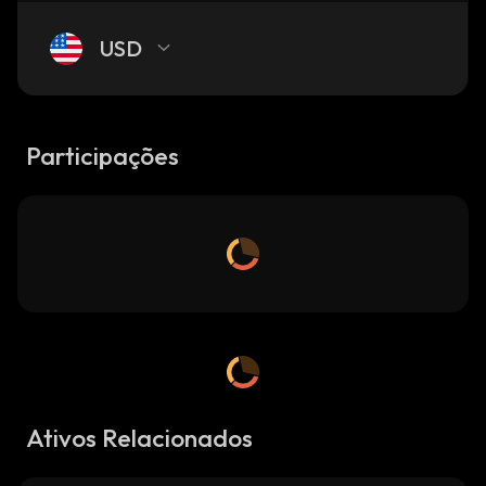
USD
Participações
Ativos Relacionados