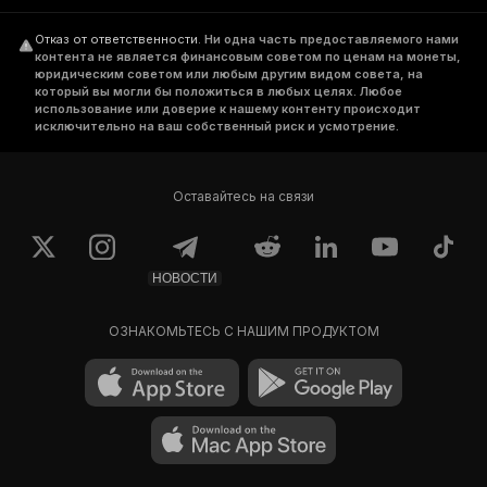
Отказ от ответственности
.
Ни одна часть предоставляемого нами
контента не является финансовым советом по ценам на монеты,
юридическим советом или любым другим видом совета, на
который вы могли бы положиться в любых целях. Любое
использование или доверие к нашему контенту происходит
исключительно на ваш собственный риск и усмотрение.
Оставайтесь на связи
НОВОСТИ
ОЗНАКОМЬТЕСЬ С НАШИМ ПРОДУКТОМ