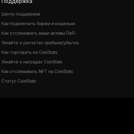
Поддержка
Центр поддержки
Как подключить биржи и кошельки
Как отслеживать ваши активы DeFi
Узнайте о расчетах прибыли/убытка
Как торговать на CoinStats
Узнайте о наградах CoinStats
Как отслеживать NFT на CoinStats
Статус CoinStats