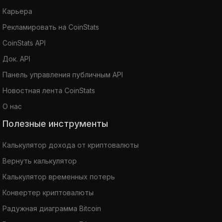
Карьера
Рекламировать на CoinStats
CoinStats API
Док. API
Панель управления публичным API
Новостная лента CoinStats
О нас
Полезные инструменты
Калькулятор дохода от криптовалюты
Вернуть калькулятор
Калькулятор временных потерь
Конвертер криптовалюты
Радужная диаграмма Bitcoin