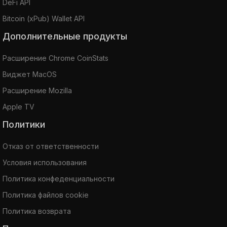
DeFi API
Bitcoin (xPub) Wallet API
Дополнительные продукты
Расширение Chrome CoinStats
Виджет MacOS
Расширение Mozilla
Apple TV
Политики
Отказ от ответственности
Условия использования
Политика конфеденциальности
Политика файлов cookie
Политика возврата