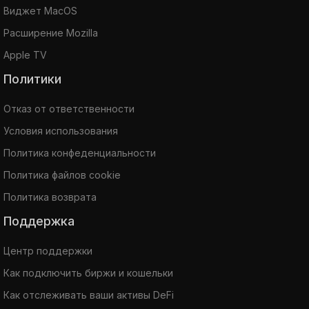
Виджет MacOS
Расширение Mozilla
Apple TV
Политики
Отказ от ответственности
Условия использования
Политика конфеденциальности
Политика файлов cookie
Политика возврата
Поддержка
Центр поддержки
Как подключить биржи и кошельки
Как отслеживать ваши активы DeFi