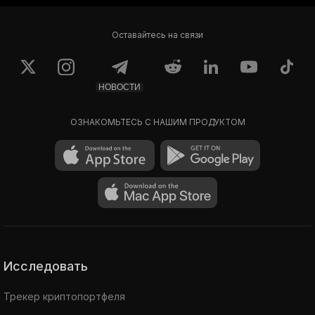
Оставайтесь на связи
НОВОСТИ
ОЗНАКОМЬТЕСЬ С НАШИМ ПРОДУКТОМ
Исследовать
Трекер криптопортфеля