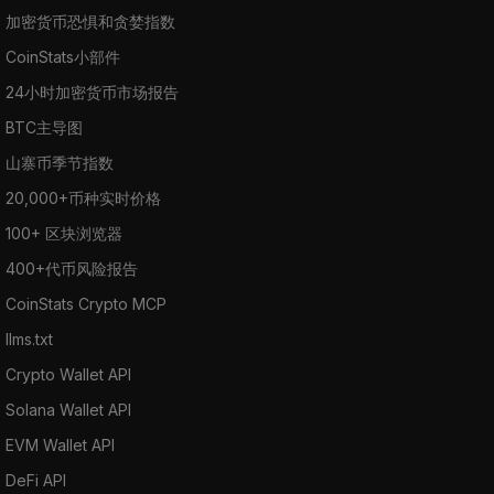
加密货币恐惧和贪婪指数
CoinStats小部件
24小时加密货币市场报告
BTC主导图
山寨币季节指数
20,000+币种实时价格
100+ 区块浏览器
400+代币风险报告
CoinStats Crypto MCP
llms.txt
Crypto Wallet API
Solana Wallet API
EVM Wallet API
DeFi API