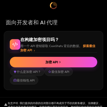
面向开发者和 AI 代理
在构建加密项目吗？
用一个 API 密钥获取 CoinStats 背后的数据。
探索最佳
加密 API
加密 API
什么是加密 API？
最佳加密 API
最佳钱包 API
免责声明
.
我们提供的内容的任何部分都不构成关于币价的财务建议、法律建议，
或者任何其他形式的建议，供您依赖以用于任何目的。您对我们的内容的任何使用