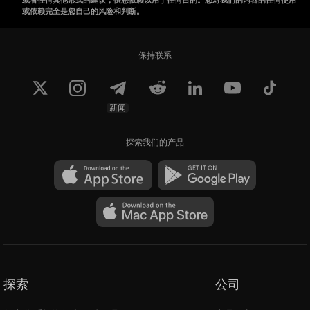
或依赖完全是您自己的风险和判断。
保持联系
新闻
探索我们的产品
探索
公司