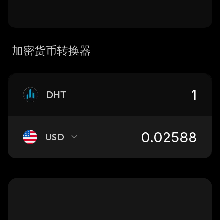
加密货币转换器
DHT
USD