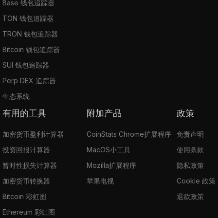
Base 钱包追踪器
TON 钱包追踪器
TRON 钱包追踪器
Bitcoin 钱包追踪器
SUI 钱包追踪器
Perp DEX 追踪器
生态系统
有用的工具
附加产品
政策
加密货币盈利计算器
CoinStats Chrome扩展程序
免责声明
投资回报计算器
MacOS小工具
使用条款
暂时性损失计算器
Mozilla扩展程序
隐私政策
加密货币转换器
苹果电视
Cookie 政策
Bitcoin 彩虹图
退款政策
Ethereum 彩虹图