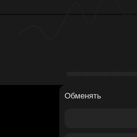
Обменять