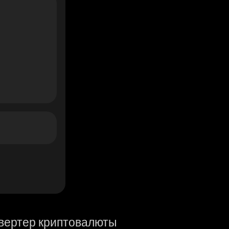
вертер криптовалюты