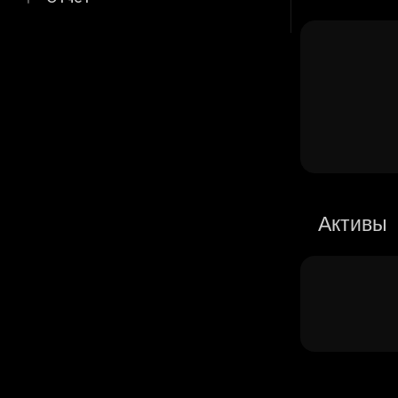
Активы