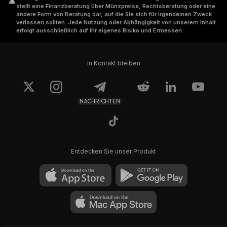
stellt eine Finanzberatung über Münzpreise, Rechtsberatung oder eine
andere Form von Beratung dar, auf die Sie sich für irgendeinen Zweck
verlassen sollten. Jede Nutzung oder Abhängigkeit von unserem Inhalt
erfolgt ausschließlich auf Ihr eigenes Risiko und Ermessen.
In Kontakt bleiben
NACHRICHTEN
Entdecken Sie unser Produkt