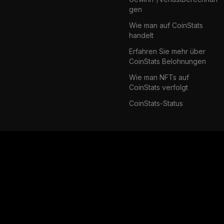
gen
Wie man auf CoinStats
handelt
Erfahren Sie mehr über
CoinStats Belohnungen
Wie man NFTs auf
CoinStats verfolgt
CoinStats-Status