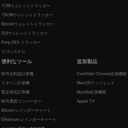
TONウォレットトラッカー
TRONウォレットトラッカー
Bitcoinウォレットトラッカー
SUIウォレットトラッカー
Perp DEX トラッカー
エコシステム
便利なツール
追加製品
暗号化利益計算機
CoinStats Chrome拡張機能
リターン計算機
MacOSウィジェット
暫定損失計算機
Mozilla拡張機能
暗号通貨コンバーター
Apple TV
Bitcoin レインボーチャート
Ethereum レインボーチャート