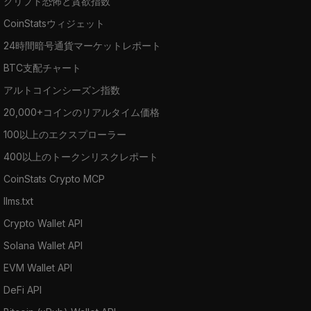
クリプト恐怖と貪欲指数
CoinStatsウィジェット
24時間暗号通貨マーケットレポート
BTC支配チャート
アルトコインシーズン指数
20,000+コインのリアルタイム価格
100以上のエクスプローラー
400以上のトークンリスクレポート
CoinStats Crypto MCP
llms.txt
Crypto Wallet API
Solana Wallet API
EVM Wallet API
DeFi API