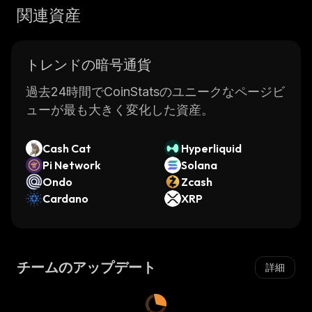
関連資産
トレンドの暗号通貨
過去24時間でCoinStatsのユニークなページビ
ューが最も大きく変化した資産。
Cash Cat
Hyperliquid
Pi Network
Solana
Ondo
Zcash
Cardano
XRP
チームのアップデート
詳細