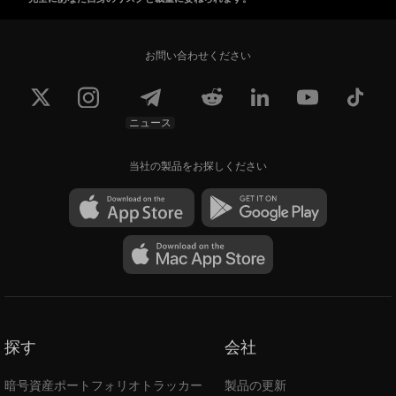
お問い合わせください
ニュース
当社の製品をお探しください
探す
会社
暗号資産ポートフォリオトラッカー
製品の更新