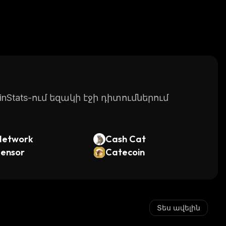
Stats-ում եզակի էջի դիտումներում
Network
Cash Cat
tensor
Catecoin
Տես ավելին