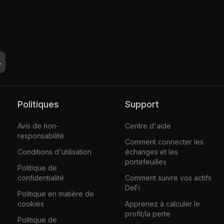
Politiques
Support
Avis de non-
Centre d'aide
responsabilité
Comment connecter les
Conditions d'utilisation
échanges et les
portefeuilles
Politique de
confidentialité
Comment suivre vos actifs
DeFi
Politique en matière de
cookies
Apprenez à calculer le
profit/la perte
Politique de