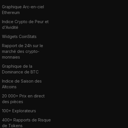
Graphique Arc-en-ciel
Ethereum
Indice Crypto de Peur et
d'Avidité
Widgets CoinStats
Rapport de 24h sur le
marché des crypto-
monnaies
Graphique de la
Dominance de BTC
Indice de Saison des
Altcoins
20 000+ Prix en direct
des pièces
100+ Explorateurs
400+ Rapports de Risque
de Tokens