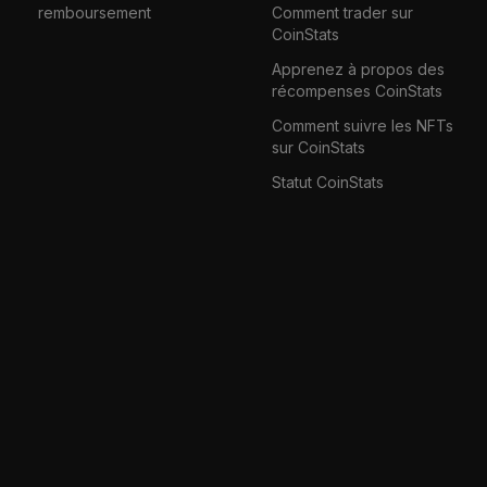
remboursement
Comment trader sur
CoinStats
Apprenez à propos des
récompenses CoinStats
Comment suivre les NFTs
sur CoinStats
Statut CoinStats