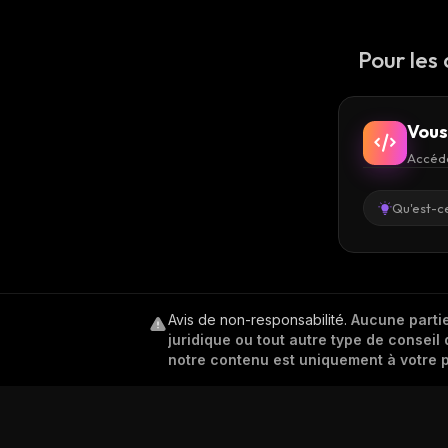
Pour les
Vous
Accéde
Qu'est-ce
Avis de non-responsabilité
.
Aucune partie
juridique ou tout autre type de conseil 
notre contenu est uniquement à votre p