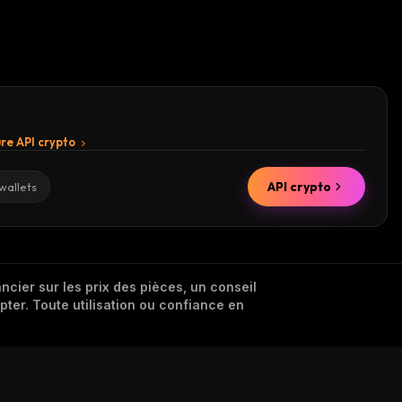
re API crypto
API crypto
wallets
cier sur les prix des pièces, un conseil
pter. Toute utilisation ou confiance en