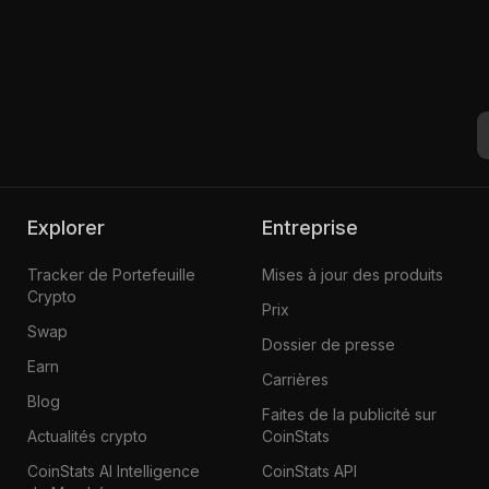
Explorer
Entreprise
Tracker de Portefeuille
Mises à jour des produits
Crypto
Prix
Swap
Dossier de presse
Earn
Carrières
Blog
Faites de la publicité sur
Actualités crypto
CoinStats
CoinStats AI Intelligence
CoinStats API