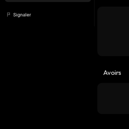
Signaler
Avoirs