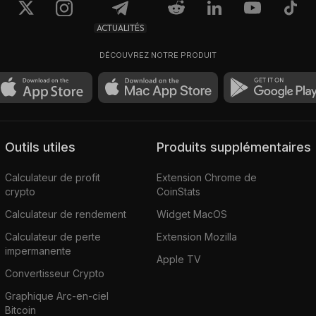
ACTUALITÉS
DÉCOUVREZ NOTRE PRODUIT
Outils utiles
Produits supplémentaires
Calculateur de profit
Extension Chrome de
crypto
CoinStats
Calculateur de rendement
Widget MacOS
Calculateur de perte
Extension Mozilla
impermanente
Apple TV
Convertisseur Crypto
Graphique Arc-en-ciel
Bitcoin