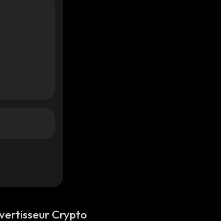
vertisseur Crypto