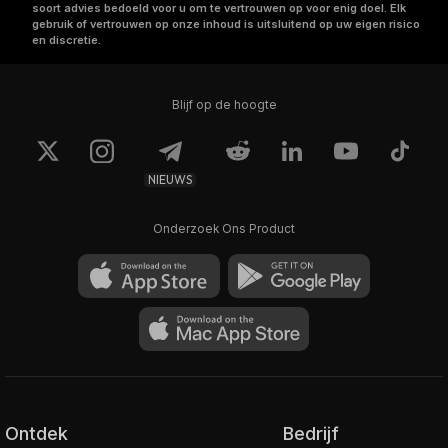
soort advies bedoeld voor u om te vertrouwen op voor enig doel. Elk
gebruik of vertrouwen op onze inhoud is uitsluitend op uw eigen risico
en discretie.
Blijf op de hoogte
NIEUWS
Onderzoek Ons Product
Ontdek
Bedrijf