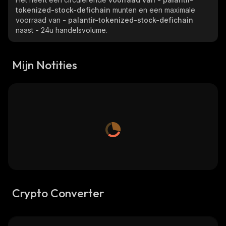
tokenized-stock-defichain
munten en een maximale
voorraad van
- palantir-tokenized-stock-defichain
naast
-
24u handelsvolume.
Mijn Notities
Crypto Converter