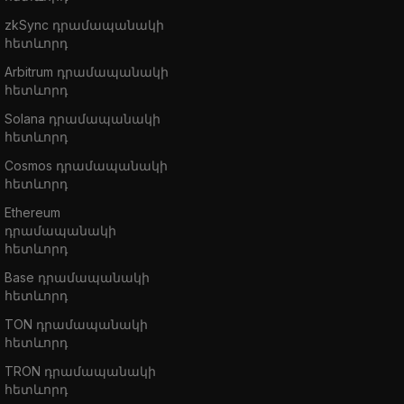
zkSync դրամապանակի
հետևորդ
Arbitrum դրամապանակի
հետևորդ
Solana դրամապանակի
հետևորդ
Cosmos դրամապանակի
հետևորդ
Ethereum
դրամապանակի
հետևորդ
Base դրամապանակի
հետևորդ
TON դրամապանակի
հետևորդ
TRON դրամապանակի
հետևորդ