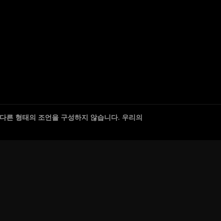
 다른 형태의 조언을 구성하지 않습니다. 우리의