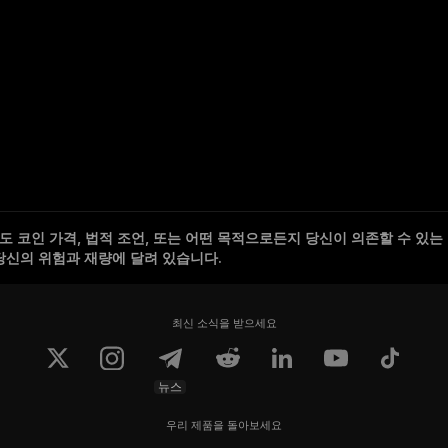
 코인 가격, 법적 조언, 또는 어떤 목적으로든지 당신이 의존할 수 있는
당신의 위험과 재량에 달려 있습니다.
최신 소식을 받으세요
뉴스
우리 제품을 돌아보세요