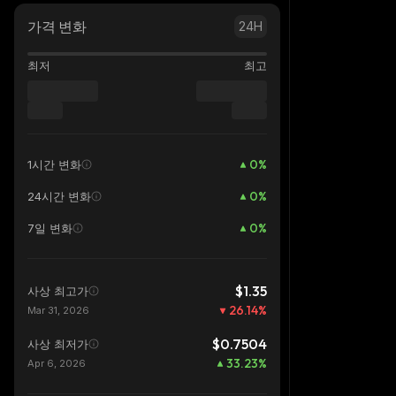
가격 변화
24H
최저
최고
0
%
1시간 변화
0
%
24시간 변화
0
%
7일 변화
$1.35
사상 최고가
26.14
%
Mar 31, 2026
$0.7504
사상 최저가
33.23
%
Apr 6, 2026