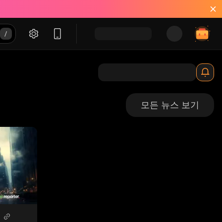
모든 뉴스 보기