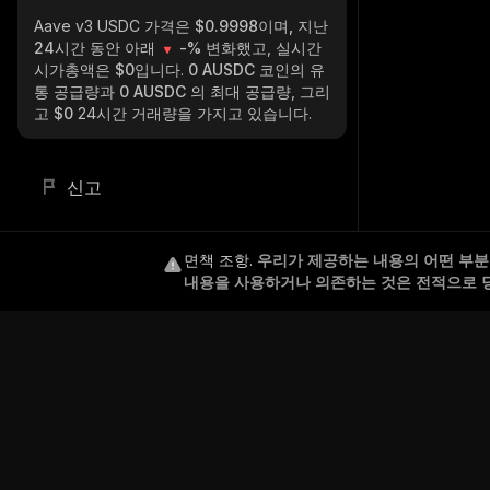
Aave v3 USDC
가격은 $0.9998이며, 지난
24시간 동안 아래
-%
변화했고, 실시간
시가총액은
$0
입니다.
0 AUSDC
코인의 유
통 공급량과
0 AUSDC
의 최대 공급량, 그리
고
$0
24시간 거래량을 가지고 있습니다.
신고
면책 조항
.
우리가 제공하는 내용의 어떤 부분도
내용을 사용하거나 의존하는 것은 전적으로 