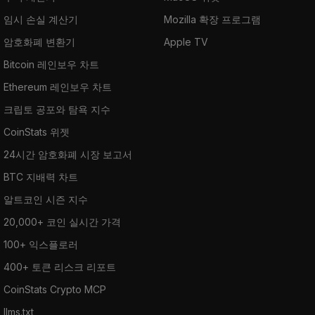
임시 손실 계산기
Mozilla 확장 프로그램
암호화폐 변환기
Apple TV
Bitcoin 레인보우 차트
Ethereum 레인보우 차트
크립토 공포와 탐욕 지수
CoinStats 위젯
24시간 암호화폐 시장 보고서
BTC 지배력 차트
알트코인 시즌 지수
20,000+ 코인 실시간 가격
100+ 익스플로러
400+ 토큰 리스크 리포트
CoinStats Crypto MCP
llms.txt