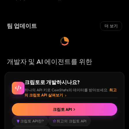
세
:
팀 업데이트
더 보기
개발자 및 AI 에이전트를 위한
크립토로 개발하시나요?
하나의 API 키로 CoinStats의 데이터를 받아보세요.
최고
의 크립토 API 살펴보기
크립토 API
크립토 API란?
최고의 크립토 API