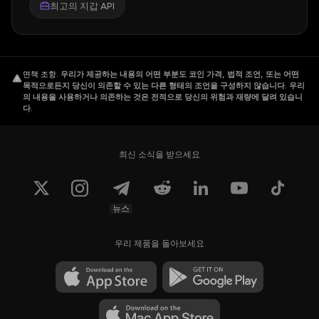
최고의 지갑 API
면책 조항
.
우리가 제공하는 내용의 어떤 부분도 코인 가격, 법적 조언, 또는 어떤
목적으로든지 당신이 의존할 수 있는 다른 형태의 조언을 구성하지 않습니다. 우리
의 내용을 사용하거나 의존하는 것은 전적으로 당신의 위험과 재량에 달려 있습니
다.
최신 소식을 받으세요
뉴스
우리 제품을 돌아보세요