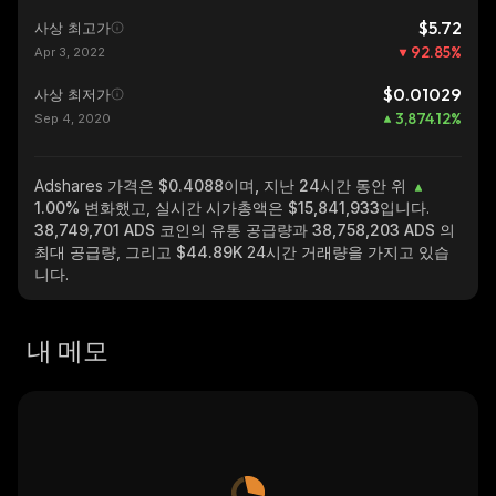
$5.72
사상 최고가
92.85
%
Apr 3, 2022
$0.01029
사상 최저가
3,874.12
%
Sep 4, 2020
Adshares
가격은 $0.4088이며, 지난 24시간 동안 위
1.00%
변화했고, 실시간 시가총액은
$15,841,933
입니다.
38,749,701 ADS
코인의 유통 공급량과
38,758,203 ADS
의
최대 공급량, 그리고
$44.89K
24시간 거래량을 가지고 있습
니다.
내 메모