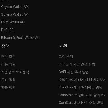
Crypto Wallet API
Solana Wallet API
EVM Wallet API
DeFi API
Bitcoin (xPub) Wallet API
정책
지원
면책 조항
고객 센터
이용 약관
거래소와 지갑 연결 방법
개인정보 보호정책
DeFi 자산 추적 방법
쿠키 정책
수익/손실 계산에 대해 알아보기
환불 정책
CoinStats에서 거래하는 방법
CoinStats 보상에 대해 알아보기
CoinStats에서 NFT 추적 방법