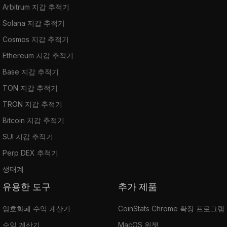
Arbitrum 지갑 추적기
Solana 지갑 추적기
Cosmos 지갑 추적기
Ethereum 지갑 추적기
Base 지갑 추적기
TON 지갑 추적기
TRON 지갑 추적기
Bitcoin 지갑 추적기
SUI 지갑 추적기
Perp DEX 추적기
생태계
유용한 도구
추가 제품
암호화폐 수익 계산기
CoinStats Chrome 확장 프로그램
수익 계산기
MacOS 위젯