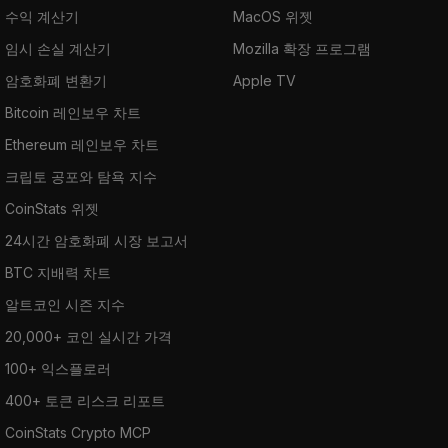
수익 계산기
MacOS 위젯
임시 손실 계산기
Mozilla 확장 프로그램
암호화폐 변환기
Apple TV
Bitcoin 레인보우 차트
Ethereum 레인보우 차트
크립토 공포와 탐욕 지수
CoinStats 위젯
24시간 암호화폐 시장 보고서
BTC 지배력 차트
알트코인 시즌 지수
20,000+ 코인 실시간 가격
100+ 익스플로러
400+ 토큰 리스크 리포트
CoinStats Crypto MCP