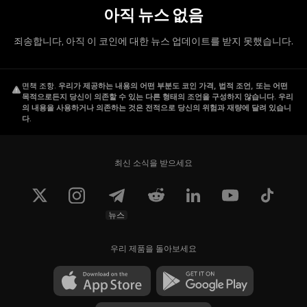
아직 뉴스 없음
죄송합니다, 아직 이 코인에 대한 뉴스 업데이트를 받지 못했습니다.
면책 조항
.
우리가 제공하는 내용의 어떤 부분도 코인 가격, 법적 조언, 또는 어떤
목적으로든지 당신이 의존할 수 있는 다른 형태의 조언을 구성하지 않습니다. 우리
의 내용을 사용하거나 의존하는 것은 전적으로 당신의 위험과 재량에 달려 있습니
다.
최신 소식을 받으세요
뉴스
우리 제품을 돌아보세요