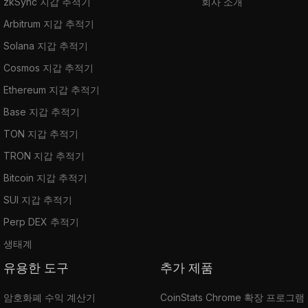
zkSync 지갑 추적기
회사 소개
Arbitrum 지갑 추적기
Solana 지갑 추적기
Cosmos 지갑 추적기
Ethereum 지갑 추적기
Base 지갑 추적기
TON 지갑 추적기
TRON 지갑 추적기
Bitcoin 지갑 추적기
SUI 지갑 추적기
Perp DEX 추적기
생태계
유용한 도구
추가 제품
암호화폐 수익 계산기
CoinStats Chrome 확장 프로그램