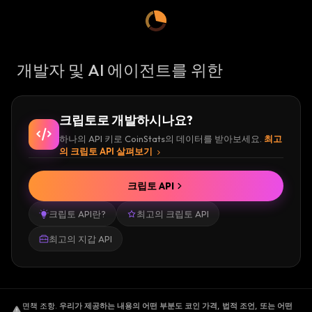
개발자 및 AI 에이전트를 위한
크립토로 개발하시나요?
하나의 API 키로 CoinStats의 데이터를 받아보세요.
최고
의 크립토 API 살펴보기
크립토 API
크립토 API란?
최고의 크립토 API
최고의 지갑 API
면책 조항
.
우리가 제공하는 내용의 어떤 부분도 코인 가격, 법적 조언, 또는 어떤