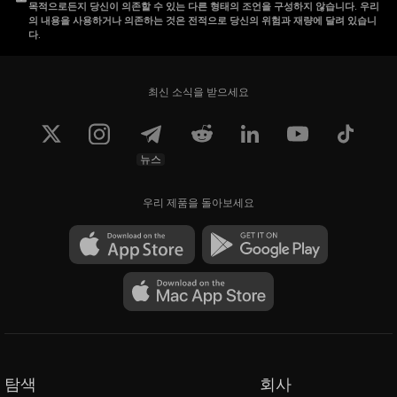
목적으로든지 당신이 의존할 수 있는 다른 형태의 조언을 구성하지 않습니다. 우리
의 내용을 사용하거나 의존하는 것은 전적으로 당신의 위험과 재량에 달려 있습니
다.
최신 소식을 받으세요
뉴스
우리 제품을 돌아보세요
탐색
회사