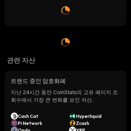
관련 자산
트렌드 중인 암호화폐
지난 24시간 동안 CoinStats의 고유 페이지 조
회수에서 가장 큰 변화를 보인 자산.
Cash Cat
Hyperliquid
Pi Network
Zcash
Ondo
XRP