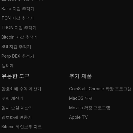
Base 지갑 추적기
TON 지갑 추적기
TRON 지갑 추적기
Bitcoin 지갑 추적기
SUI 지갑 추적기
Perp DEX 추적기
생태계
유용한 도구
추가 제품
암호화폐 수익 계산기
CoinStats Chrome 확장 프로그램
수익 계산기
MacOS 위젯
임시 손실 계산기
Mozilla 확장 프로그램
암호화폐 변환기
Apple TV
Bitcoin 레인보우 차트