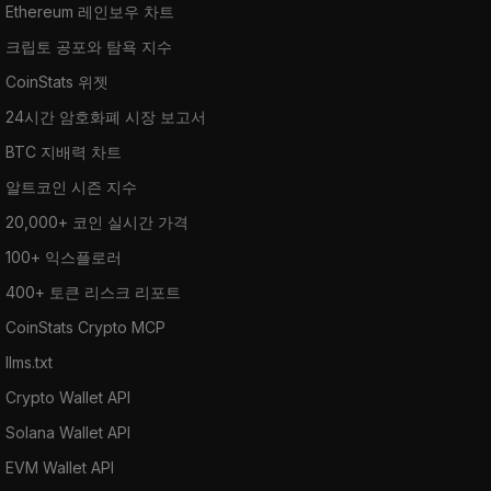
Ethereum 레인보우 차트
크립토 공포와 탐욕 지수
CoinStats 위젯
24시간 암호화폐 시장 보고서
BTC 지배력 차트
알트코인 시즌 지수
20,000+ 코인 실시간 가격
100+ 익스플로러
400+ 토큰 리스크 리포트
CoinStats Crypto MCP
llms.txt
Crypto Wallet API
Solana Wallet API
EVM Wallet API