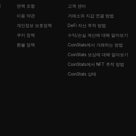
램
면책 조항
고객 센터
이용 약관
거래소와 지갑 연결 방법
개인정보 보호정책
DeFi 자산 추적 방법
쿠키 정책
수익/손실 계산에 대해 알아보기
환불 정책
CoinStats에서 거래하는 방법
CoinStats 보상에 대해 알아보기
CoinStats에서 NFT 추적 방법
CoinStats 상태