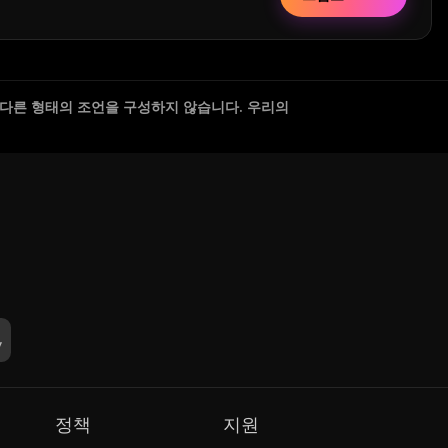
 다른 형태의 조언을 구성하지 않습니다. 우리의
정책
지원