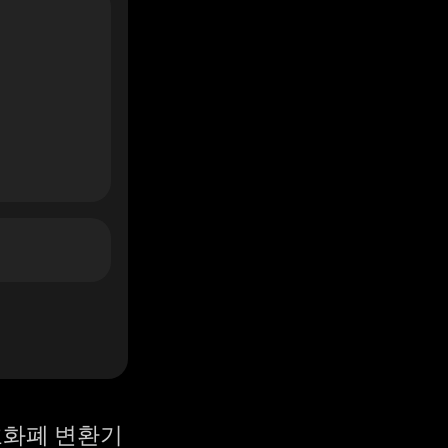
화폐 변환기