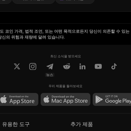
 코인 가격, 법적 조언, 또는 어떤 목적으로든지 당신이 의존할 수 있는
당신의 위험과 재량에 달려 있습니다.
최신 소식을 받으세요
뉴스
우리 제품을 돌아보세요
유용한 도구
추가 제품