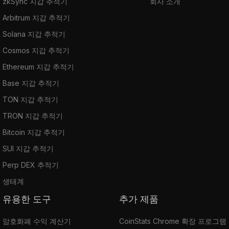
zkSync 지갑 추적기
회사 소개
Arbitrum 지갑 추적기
Solana 지갑 추적기
Cosmos 지갑 추적기
Ethereum 지갑 추적기
Base 지갑 추적기
TON 지갑 추적기
TRON 지갑 추적기
Bitcoin 지갑 추적기
SUI 지갑 추적기
Perp DEX 추적기
생태계
유용한 도구
추가 제품
암호화폐 수익 계산기
CoinStats Chrome 확장 프로그램