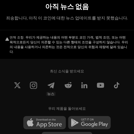
아직 뉴스 없음
죄송합니다, 아직 이 코인에 대한 뉴스 업데이트를 받지 못했습니다.
면책 조항
.
우리가 제공하는 내용의 어떤 부분도 코인 가격, 법적 조언, 또는 어떤
목적으로든지 당신이 의존할 수 있는 다른 형태의 조언을 구성하지 않습니다. 우리
의 내용을 사용하거나 의존하는 것은 전적으로 당신의 위험과 재량에 달려 있습니
다.
최신 소식을 받으세요
뉴스
우리 제품을 돌아보세요