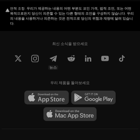
면책 조항
.
우리가 제공하는 내용의 어떤 부분도 코인 가격, 법적 조언, 또는 어떤
목적으로든지 당신이 의존할 수 있는 다른 형태의 조언을 구성하지 않습니다. 우리
의 내용을 사용하거나 의존하는 것은 전적으로 당신의 위험과 재량에 달려 있습니
다.
최신 소식을 받으세요
뉴스
우리 제품을 돌아보세요