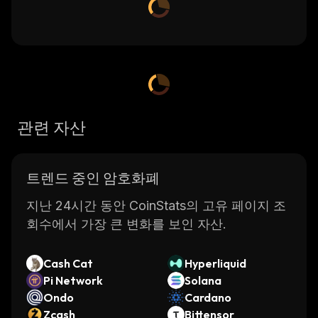
관련 자산
트렌드 중인 암호화폐
지난 24시간 동안 CoinStats의 고유 페이지 조
회수에서 가장 큰 변화를 보인 자산.
Cash Cat
Hyperliquid
Pi Network
Solana
Ondo
Cardano
Zcash
Bittensor