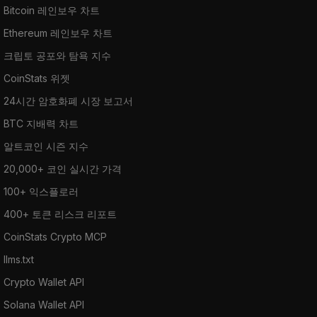
Bitcoin 레인보우 차트
Ethereum 레인보우 차트
크립토 공포와 탐욕 지수
CoinStats 위젯
24시간 암호화폐 시장 보고서
BTC 지배력 차트
알트코인 시즌 지수
20,000+ 코인 실시간 가격
100+ 익스플로러
400+ 토큰 리스크 리포트
CoinStats Crypto MCP
llms.txt
Crypto Wallet API
Solana Wallet API