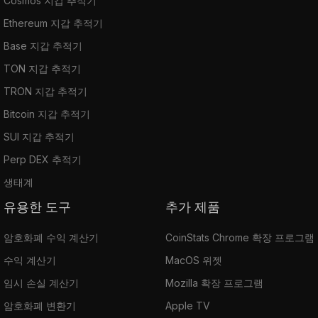
Cosmos 지갑 추적기
Ethereum 지갑 추적기
Base 지갑 추적기
TON 지갑 추적기
TRON 지갑 추적기
Bitcoin 지갑 추적기
SUI 지갑 추적기
Perp DEX 추적기
생태계
유용한 도구
추가 제품
암호화폐 수익 계산기
CoinStats Chrome 확장 프로그램
수익 계산기
MacOS 위젯
임시 손실 계산기
Mozilla 확장 프로그램
암호화폐 변환기
Apple TV