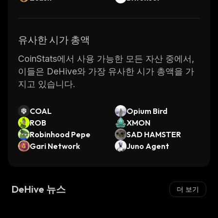
유사한 시가 총액
CoinStats에서 사용 가능한 모든 자산 중에서,
이들은 DeHive와 가장 유사한 시가 총액을 가
지고 있습니다.
COAL
Opium Bird
ROB
XMON
Robinhood Pepe
SAD HAMSTER
Gari Network
Juno Agent
DeHive 뉴스
더 보기