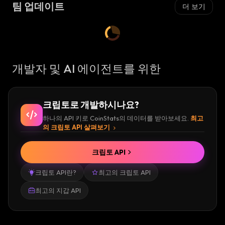
팀 업데이트
더 보기
개발자 및 AI 에이전트를 위한
크립토로 개발하시나요?
하나의 API 키로 CoinStats의 데이터를 받아보세요.
최고
의 크립토 API 살펴보기
크립토 API
크립토 API란?
최고의 크립토 API
최고의 지갑 API