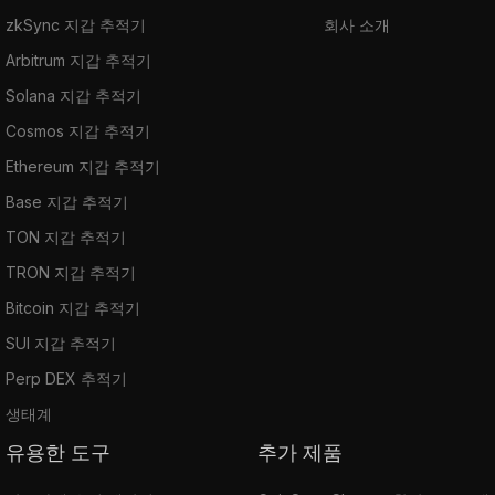
zkSync 지갑 추적기
회사 소개
Arbitrum 지갑 추적기
Solana 지갑 추적기
Cosmos 지갑 추적기
Ethereum 지갑 추적기
Base 지갑 추적기
TON 지갑 추적기
TRON 지갑 추적기
Bitcoin 지갑 추적기
SUI 지갑 추적기
Perp DEX 추적기
생태계
유용한 도구
추가 제품