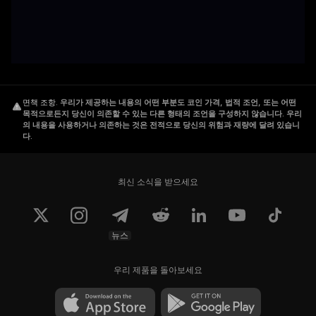
면책 조항
.
우리가 제공하는 내용의 어떤 부분도 코인 가격, 법적 조언, 또는 어떤
목적으로든지 당신이 의존할 수 있는 다른 형태의 조언을 구성하지 않습니다. 우리
의 내용을 사용하거나 의존하는 것은 전적으로 당신의 위험과 재량에 달려 있습니
다.
최신 소식을 받으세요
뉴스
우리 제품을 돌아보세요