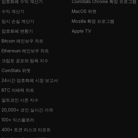
암호화폐 수익 계산기
CoinStats Chrome 확장 프로그램
수익 계산기
MacOS 위젯
임시 손실 계산기
Mozilla 확장 프로그램
암호화폐 변환기
Apple TV
Bitcoin 레인보우 차트
Ethereum 레인보우 차트
크립토 공포와 탐욕 지수
CoinStats 위젯
24시간 암호화폐 시장 보고서
BTC 지배력 차트
알트코인 시즌 지수
20,000+ 코인 실시간 가격
100+ 익스플로러
400+ 토큰 리스크 리포트