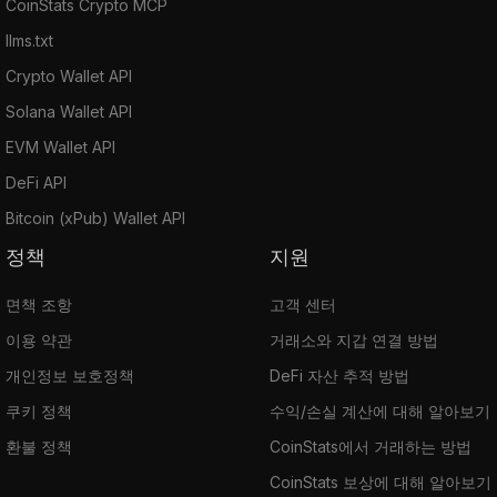
CoinStats Crypto MCP
llms.txt
Crypto Wallet API
Solana Wallet API
EVM Wallet API
DeFi API
Bitcoin (xPub) Wallet API
정책
지원
면책 조항
고객 센터
이용 약관
거래소와 지갑 연결 방법
개인정보 보호정책
DeFi 자산 추적 방법
쿠키 정책
수익/손실 계산에 대해 알아보기
환불 정책
CoinStats에서 거래하는 방법
CoinStats 보상에 대해 알아보기