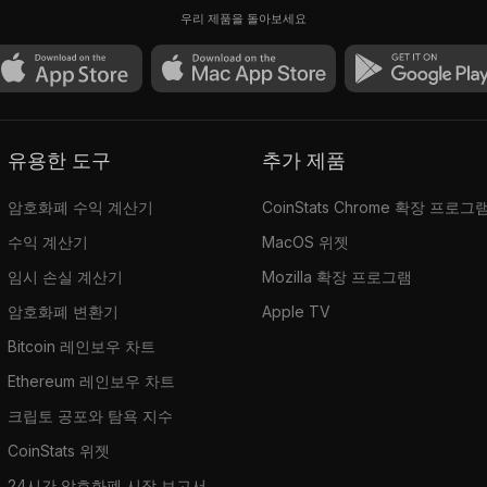
우리 제품을 돌아보세요
유용한 도구
추가 제품
암호화폐 수익 계산기
CoinStats Chrome 확장 프로그
수익 계산기
MacOS 위젯
임시 손실 계산기
Mozilla 확장 프로그램
암호화폐 변환기
Apple TV
Bitcoin 레인보우 차트
Ethereum 레인보우 차트
크립토 공포와 탐욕 지수
CoinStats 위젯
24시간 암호화폐 시장 보고서