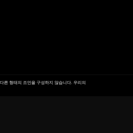
 다른 형태의 조언을 구성하지 않습니다. 우리의