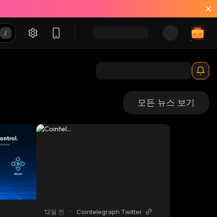
모든 뉴스 보기
12월 전
•
Cointelegraph Twitter