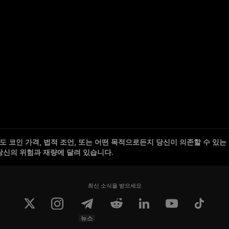
 코인 가격, 법적 조언, 또는 어떤 목적으로든지 당신이 의존할 수 있는
당신의 위험과 재량에 달려 있습니다.
최신 소식을 받으세요
뉴스