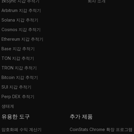
zkSync 지갑 추적기
회사 소개
Arbitrum 지갑 추적기
Solana 지갑 추적기
Cosmos 지갑 추적기
Ethereum 지갑 추적기
Base 지갑 추적기
TON 지갑 추적기
TRON 지갑 추적기
Bitcoin 지갑 추적기
SUI 지갑 추적기
Perp DEX 추적기
생태계
유용한 도구
추가 제품
암호화폐 수익 계산기
CoinStats Chrome 확장 프로그램