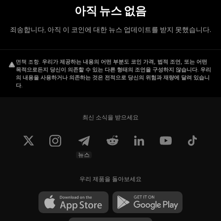
아직 뉴스 없음
죄송합니다, 아직 이 코인에 대한 뉴스 업데이트를 받지 못했습니다.
면책 조항
.
우리가 제공하는 내용의 어떤 부분도 코인 가격, 법적 조언, 또는 어떤
목적으로든지 당신이 의존할 수 있는 다른 형태의 조언을 구성하지 않습니다. 우리
의 내용을 사용하거나 의존하는 것은 전적으로 당신의 위험과 재량에 달려 있습니
다.
최신 소식을 받으세요
뉴스
우리 제품을 돌아보세요