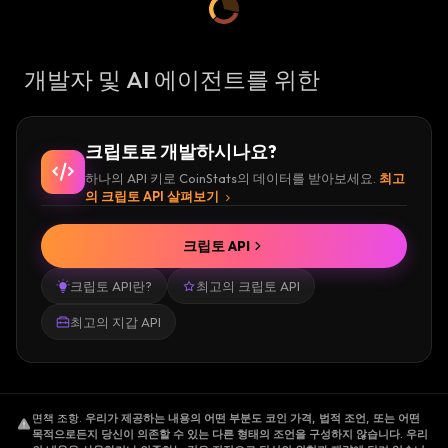
개발자 및 AI 에이전트를 위한
크립토로 개발하시나요?
하나의 API 키로 CoinStats의 데이터를 받아보세요.
최고
의 크립토 API 살펴보기
크립토 API
크립토 API란?
최고의 크립토 API
최고의 지갑 API
면책 조항
.
우리가 제공하는 내용의 어떤 부분도 코인 가격, 법적 조언, 또는 어떤
목적으로든지 당신이 의존할 수 있는 다른 형태의 조언을 구성하지 않습니다. 우리