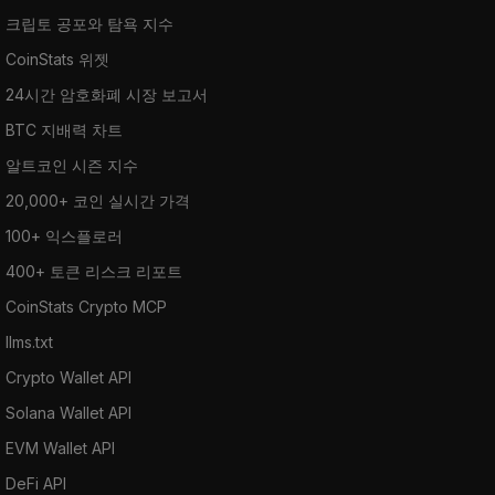
크립토 공포와 탐욕 지수
CoinStats 위젯
24시간 암호화폐 시장 보고서
BTC 지배력 차트
알트코인 시즌 지수
20,000+ 코인 실시간 가격
100+ 익스플로러
400+ 토큰 리스크 리포트
CoinStats Crypto MCP
llms.txt
Crypto Wallet API
Solana Wallet API
EVM Wallet API
DeFi API