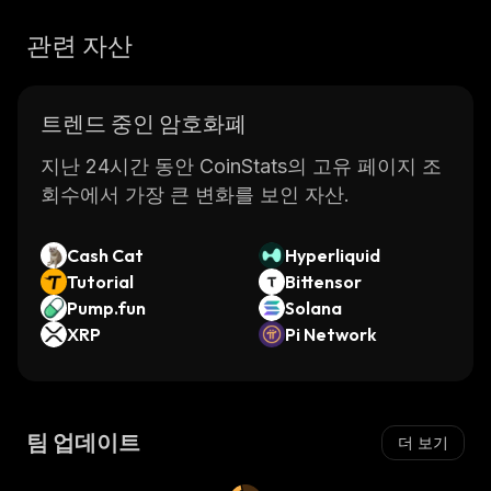
관련 자산
트렌드 중인 암호화폐
지난 24시간 동안 CoinStats의 고유 페이지 조
회수에서 가장 큰 변화를 보인 자산.
Cash Cat
Hyperliquid
Tutorial
Bittensor
Pump.fun
Solana
XRP
Pi Network
팀 업데이트
더 보기