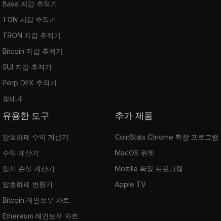
Base 지갑 추적기
TON 지갑 추적기
TRON 지갑 추적기
Bitcoin 지갑 추적기
SUI 지갑 추적기
Perp DEX 추적기
생태계
유용한 도구
추가 제품
암호화폐 수익 계산기
CoinStats Chrome 확장 프로그램
수익 계산기
MacOS 위젯
임시 손실 계산기
Mozilla 확장 프로그램
암호화폐 변환기
Apple TV
Bitcoin 레인보우 차트
Ethereum 레인보우 차트