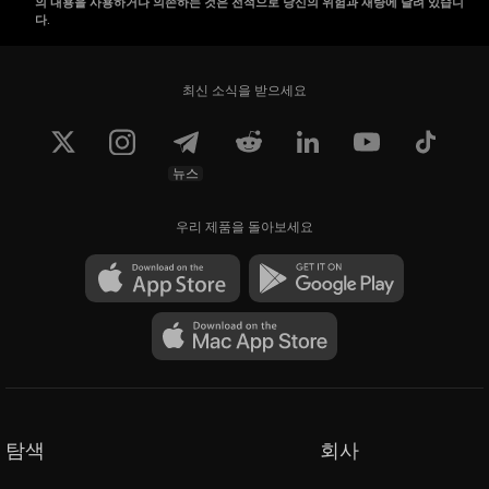
의 내용을 사용하거나 의존하는 것은 전적으로 당신의 위험과 재량에 달려 있습니
다.
최신 소식을 받으세요
뉴스
우리 제품을 돌아보세요
탐색
회사