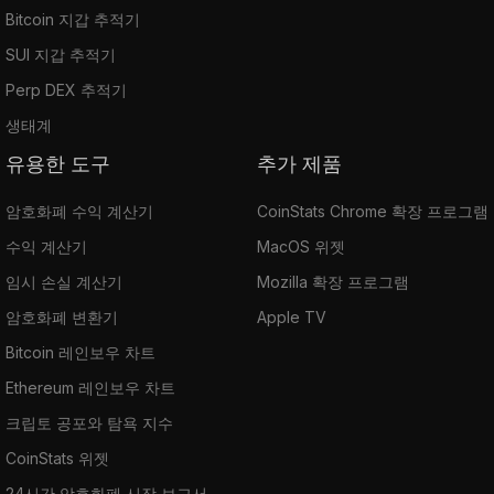
Bitcoin 지갑 추적기
SUI 지갑 추적기
Perp DEX 추적기
생태계
유용한 도구
추가 제품
암호화폐 수익 계산기
CoinStats Chrome 확장 프로그램
수익 계산기
MacOS 위젯
임시 손실 계산기
Mozilla 확장 프로그램
암호화폐 변환기
Apple TV
Bitcoin 레인보우 차트
Ethereum 레인보우 차트
크립토 공포와 탐욕 지수
CoinStats 위젯
24시간 암호화폐 시장 보고서