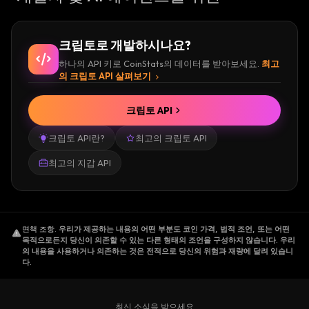
크립토로 개발하시나요?
하나의 API 키로 CoinStats의 데이터를 받아보세요.
최고
의 크립토 API 살펴보기
크립토 API
크립토 API란?
최고의 크립토 API
최고의 지갑 API
면책 조항
.
우리가 제공하는 내용의 어떤 부분도 코인 가격, 법적 조언, 또는 어떤
목적으로든지 당신이 의존할 수 있는 다른 형태의 조언을 구성하지 않습니다. 우리
의 내용을 사용하거나 의존하는 것은 전적으로 당신의 위험과 재량에 달려 있습니
다.
최신 소식을 받으세요