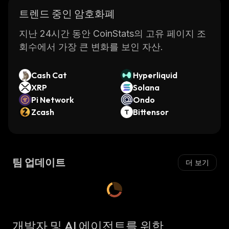
트렌드 중인 암호화폐
지난 24시간 동안 CoinStats의 고유 페이지 조
회수에서 가장 큰 변화를 보인 자산.
Cash Cat
Hyperliquid
XRP
Solana
Pi Network
Ondo
Zcash
Bittensor
팀 업데이트
더 보기
개발자 및 AI 에이전트를 위한