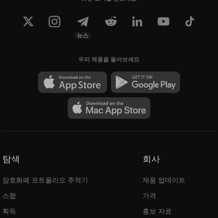
뉴스
우리 제품을 돌아보세요
탐색
회사
암호화폐 포트폴리오 추적기
제품 업데이트
스왑
가격
획득
홍보 자료