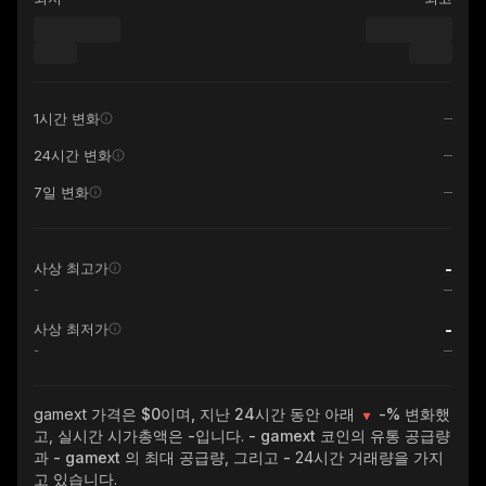
1시간 변화
24시간 변화
7일 변화
-
사상 최고가
-
-
사상 최저가
-
gamext
가격은 $0이며, 지난 24시간 동안 아래
-%
변화했
고, 실시간 시가총액은
-
입니다.
- gamext
코인의 유통 공급량
과
- gamext
의 최대 공급량, 그리고
-
24시간 거래량을 가지
고 있습니다.