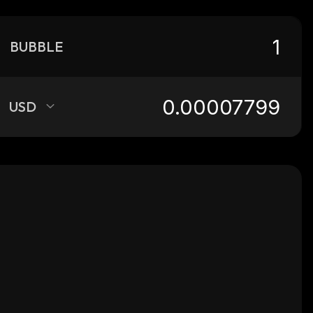
BUBBLE
USD