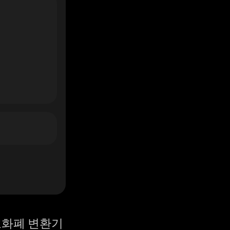
화폐 변환기