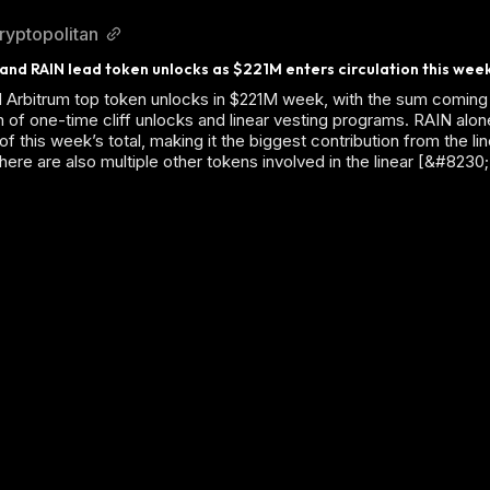
ryptopolitan
 Arbitrum top token unlocks in $221M week, with the sum coming
 of one-time cliff unlocks and linear vesting programs. RAIN alo
 of this week’s total, making it the biggest contribution from the li
here are also multiple other tokens involved in the linear [&#8230;