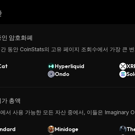
산
중인 암호화폐
간 동안 CoinStats의 고유 페이지 조회수에서 가장 큰 
Cat
Hyperliquid
XR
Ondo
So
시가 총액
ats에서 사용 가능한 모든 자산 중에서, 이들은 Imaginar
ndard
Minidoge
The