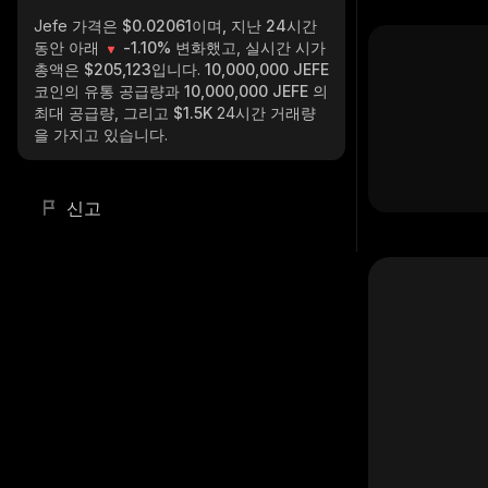
Jefe
가격은 $0.02061이며, 지난 24시간
동안 아래
-1.10%
변화했고, 실시간 시가
총액은
$205,123
입니다.
10,000,000 JEFE
코인의 유통 공급량과
10,000,000 JEFE
의
최대 공급량, 그리고
$1.5K
24시간 거래량
을 가지고 있습니다.
신고