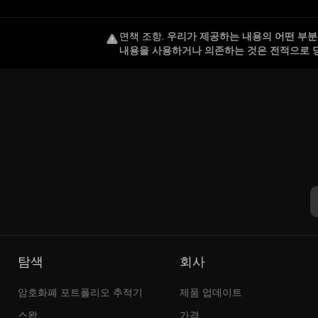
면책 조항
.
우리가 제공하는 내용의 어떤 부분도
내용을 사용하거나 의존하는 것은 전적으로 
탐색
회사
암호화폐 포트폴리오 추적기
제품 업데이트
스왑
가격