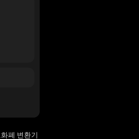
화폐 변환기