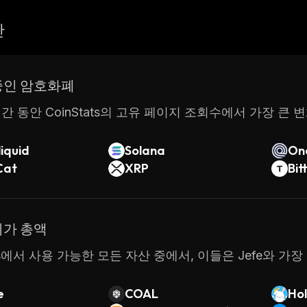
산
중인 암호화폐
간 동안 CoinStats의 고유 페이지 조회수에서 가장 큰 
iquid
Solana
On
Cat
XRP
Bit
시가 총액
ats에서 사용 가능한 모든 자산 중에서, 이들은 Jefe와 
e
COAL
Hol