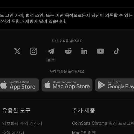
 코인 가격, 법적 조언, 또는 어떤 목적으로든지 당신이 의존할 수 있는
당신의 위험과 재량에 달려 있습니다.
최신 소식을 받으세요
뉴스
우리 제품을 돌아보세요
유용한 도구
추가 제품
암호화폐 수익 계산기
CoinStats Chrome 확장 프로그
수익 계산기
MacOS 위젯