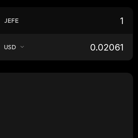
JEFE
USD