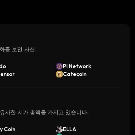
변화를 보인 자산.
do
Pi Network
tensor
Catecoin
가장 유사한 시가 총액을 가지고 있습니다.
y Coin
ELLA